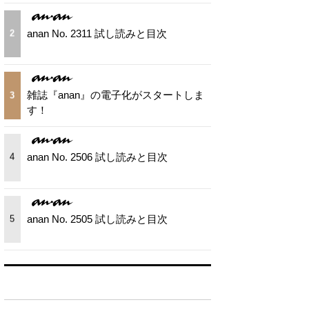
anan No. 2311 試し読みと目次
2
雑誌『anan』の電子化がスタートしま
3
す！
anan No. 2506 試し読みと目次
4
anan No. 2505 試し読みと目次
5