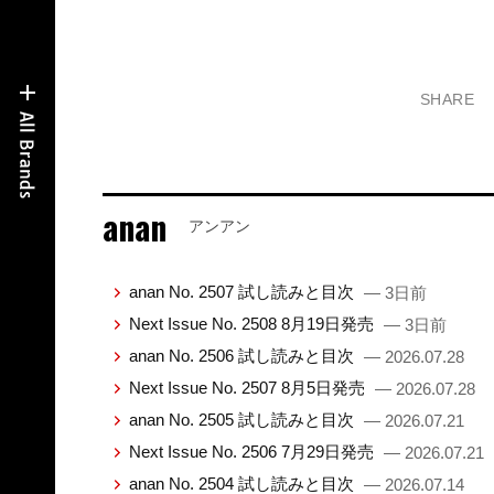
SHARE
anan
アンアン
anan No. 2507 試し読みと目次
— 3日前
Next Issue No. 2508 8月19日発売
— 3日前
anan No. 2506 試し読みと目次
— 2026.07.28
Next Issue No. 2507 8月5日発売
— 2026.07.28
anan No. 2505 試し読みと目次
— 2026.07.21
Next Issue No. 2506 7月29日発売
— 2026.07.21
anan No. 2504 試し読みと目次
— 2026.07.14