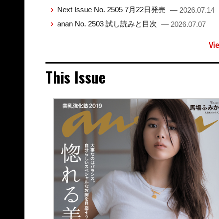
Next Issue No. 2505 7月22日発売
— 2026.07.14
anan No. 2503 試し読みと目次
— 2026.07.07
Vi
This Issue