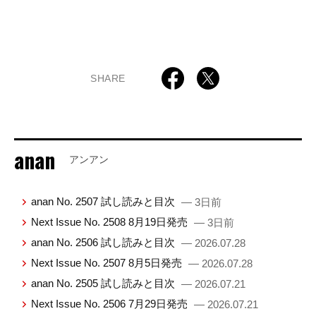
SHARE
anan
アンアン
anan No. 2507 試し読みと目次
— 3日前
Next Issue No. 2508 8月19日発売
— 3日前
anan No. 2506 試し読みと目次
— 2026.07.28
Next Issue No. 2507 8月5日発売
— 2026.07.28
anan No. 2505 試し読みと目次
— 2026.07.21
Next Issue No. 2506 7月29日発売
— 2026.07.21