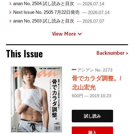
anan No. 2504 試し読みと目次
— 2026.07.14
Next Issue No. 2505 7月22日発売
— 2026.07.14
anan No. 2503 試し読みと目次
— 2026.07.07
View More
This Issue
Backnumber
アンアン No. 2173
骨でカラダ調整。/
北山宏光
600円 — 2019.10.23
試し読み
購入