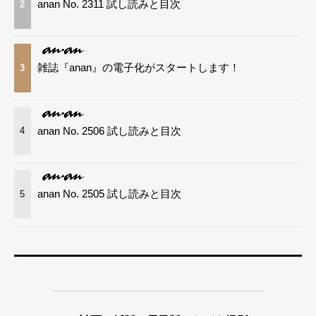
anan No. 2311 試し読みと目次
2
雑誌『anan』の電子化がスタートします！
3
anan No. 2506 試し読みと目次
4
anan No. 2505 試し読みと目次
5