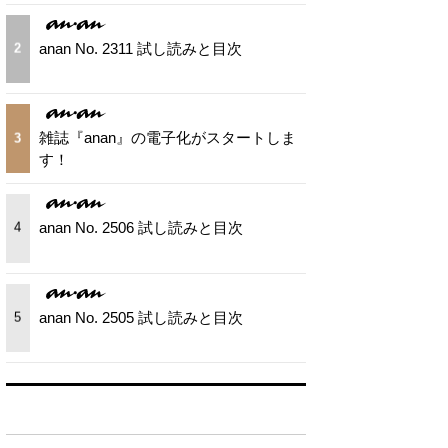
anan No. 2311 試し読みと目次
2
雑誌『anan』の電子化がスタートしま
3
す！
anan No. 2506 試し読みと目次
4
anan No. 2505 試し読みと目次
5