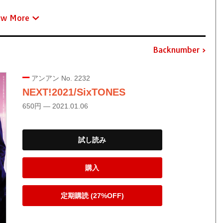
ew More
Backnumber
アンアン No. 2232
NEXT!2021/SixTONES
650円 — 2021.01.06
試し読み
購入
定期購読 (27%OFF)