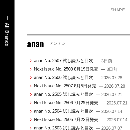
SHARE
anan
アンアン
anan No. 2507 試し読みと目次
— 3日前
Next Issue No. 2508 8月19日発売
— 3日前
anan No. 2506 試し読みと目次
— 2026.07.28
Next Issue No. 2507 8月5日発売
— 2026.07.28
anan No. 2505 試し読みと目次
— 2026.07.21
Next Issue No. 2506 7月29日発売
— 2026.07.21
anan No. 2504 試し読みと目次
— 2026.07.14
Next Issue No. 2505 7月22日発売
— 2026.07.14
anan No. 2503 試し読みと目次
— 2026.07.07