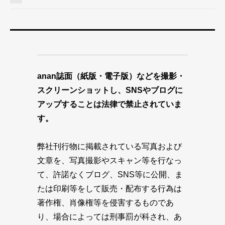
anan誌面（紙版・電子版）などを撮影・
スクリーンショットし、SNSやブログに
アップすることは法律で禁止されていま
す。
弊社刊行物に掲載されている写真および
文章を、写真撮影やスキャン等を行なっ
て、許諾なくブログ、SNS等に公開、ま
たは印刷等をして販売・配布する行為は
著作権、肖像権等を侵害するものであ
り、場合によっては刑事罰が科され、あ