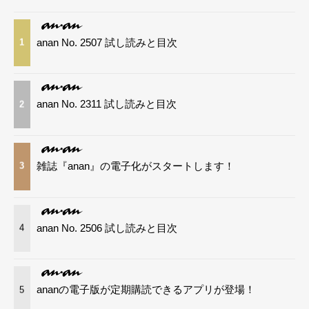
anan No. 2507 試し読みと目次
1
anan No. 2311 試し読みと目次
2
雑誌『anan』の電子化がスタートします！
3
anan No. 2506 試し読みと目次
4
ananの電子版が定期購読できるアプリが登場！
5