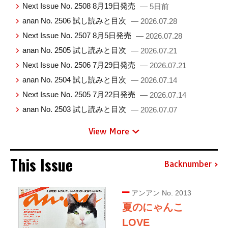
Next Issue No. 2508 8月19日発売
— 5日前
anan No. 2506 試し読みと目次
— 2026.07.28
Next Issue No. 2507 8月5日発売
— 2026.07.28
anan No. 2505 試し読みと目次
— 2026.07.21
Next Issue No. 2506 7月29日発売
— 2026.07.21
anan No. 2504 試し読みと目次
— 2026.07.14
Next Issue No. 2505 7月22日発売
— 2026.07.14
anan No. 2503 試し読みと目次
— 2026.07.07
View More
This Issue
Backnumber
アンアン No. 2013
夏のにゃんこ
LOVE