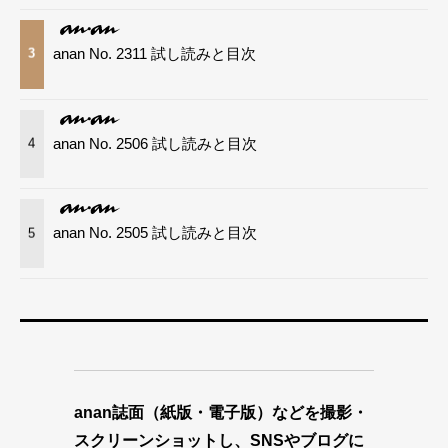
anan No. 2311 試し読みと目次
3
anan No. 2506 試し読みと目次
4
anan No. 2505 試し読みと目次
5
anan誌面（紙版・電子版）などを撮影・
スクリーンショットし、SNSやブログに