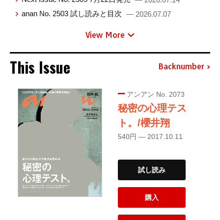
anan No. 2503 試し読みと目次
— 2026.07.07
View More
This Issue
Backnumber
アンアン No. 2073
秘密の心理テス
ト。/櫻井翔
540円 — 2017.10.11
試し読み
購入