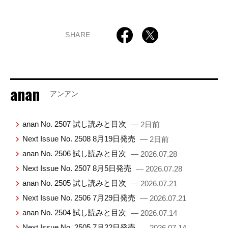
SHARE
anan
アンアン
anan No. 2507 試し読みと目次
— 2日前
Next Issue No. 2508 8月19日発売
— 2日前
anan No. 2506 試し読みと目次
— 2026.07.28
Next Issue No. 2507 8月5日発売
— 2026.07.28
anan No. 2505 試し読みと目次
— 2026.07.21
Next Issue No. 2506 7月29日発売
— 2026.07.21
anan No. 2504 試し読みと目次
— 2026.07.14
Next Issue No. 2505 7月22日発売
— 2026.07.14