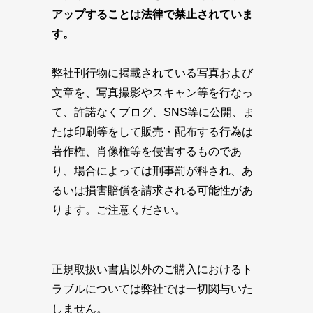
アップすることは法律で禁止されていま
す。
弊社刊行物に掲載されている写真および
文章を、写真撮影やスキャン等を行なっ
て、許諾なくブログ、SNS等に公開、ま
たは印刷等をして販売・配布する行為は
著作権、肖像権等を侵害するものであ
り、場合によっては刑事罰が科され、あ
るいは損害賠償を請求される可能性があ
ります。ご注意ください。
正規取扱い書店以外のご購入におけるト
ラブルについては弊社では一切関与いた
しません。