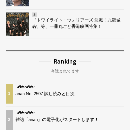
本
『トワイライト・ウォリアーズ 決戦！九龍城
砦』等、一冊丸ごと香港映画特集！
Ranking
今読まれてます
anan No. 2507 試し読みと目次
1
雑誌『anan』の電子化がスタートします！
2