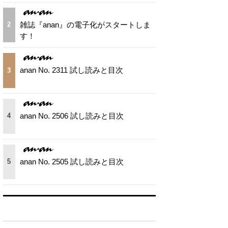
雑誌『anan』の電子化がスタートしま
2
す！
anan No. 2311 試し読みと目次
3
anan No. 2506 試し読みと目次
4
anan No. 2505 試し読みと目次
5