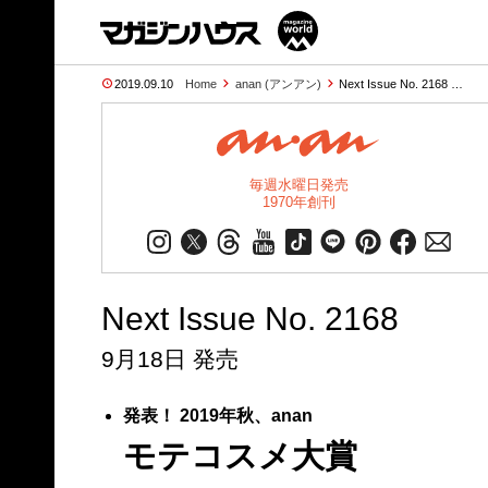
2019.09.10
Home
anan (アンアン)
Next Issue No. 2168 …
毎週水曜日発売
1970年創刊
Next Issue No. 2168
9月18日 発売
発表！ 2019年秋、anan
モテコスメ大賞