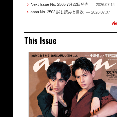
Next Issue No. 2505 7月22日発売
— 2026.07.14
anan No. 2503 試し読みと目次
— 2026.07.07
Vi
This Issue