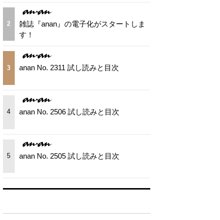
雑誌『anan』の電子化がスタートしま
2
す！
anan No. 2311 試し読みと目次
3
anan No. 2506 試し読みと目次
4
anan No. 2505 試し読みと目次
5