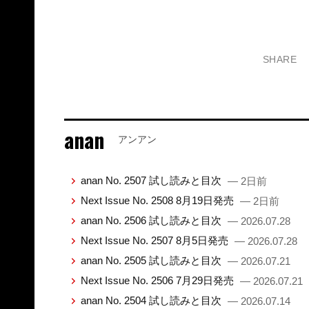
SHARE
anan
アンアン
anan No. 2507 試し読みと目次
— 2日前
Next Issue No. 2508 8月19日発売
— 2日前
anan No. 2506 試し読みと目次
— 2026.07.28
Next Issue No. 2507 8月5日発売
— 2026.07.28
anan No. 2505 試し読みと目次
— 2026.07.21
Next Issue No. 2506 7月29日発売
— 2026.07.21
anan No. 2504 試し読みと目次
— 2026.07.14