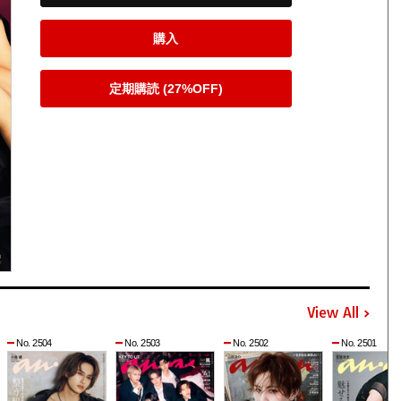
購入
定期購読 (27%OFF)
View All
No. 2504
No. 2503
No. 2502
No. 2501