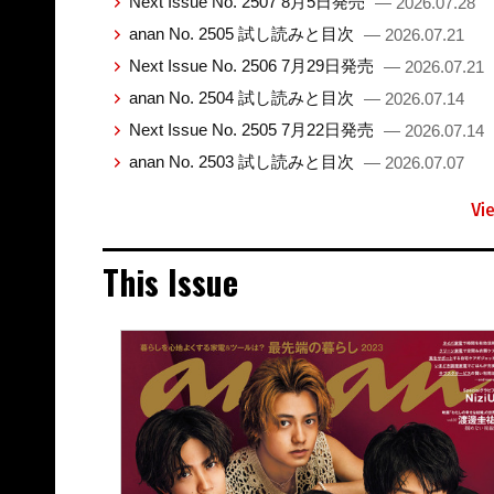
Next Issue No. 2507 8月5日発売
— 2026.07.28
anan No. 2505 試し読みと目次
— 2026.07.21
Next Issue No. 2506 7月29日発売
— 2026.07.21
anan No. 2504 試し読みと目次
— 2026.07.14
Next Issue No. 2505 7月22日発売
— 2026.07.14
anan No. 2503 試し読みと目次
— 2026.07.07
Vi
This Issue