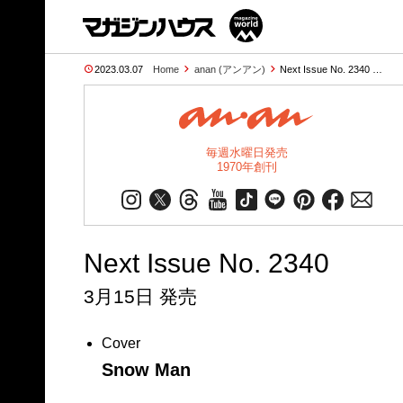
2023.03.07
Home
anan (アンアン)
Next Issue No. 2340 …
毎週水曜日発売
1970年創刊
Next Issue No. 2340
3月15日 発売
Cover
Snow Man