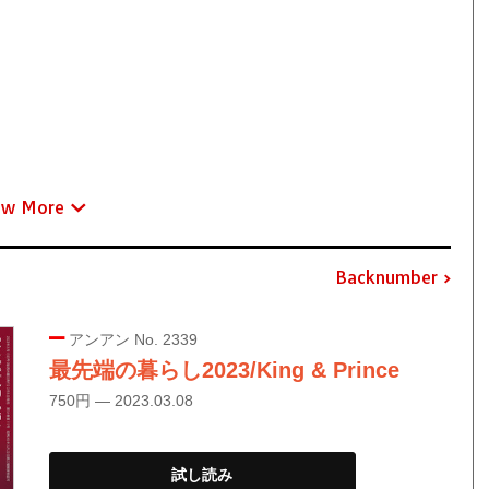
ew More
Backnumber
アンアン No. 2339
最先端の暮らし2023/King & Prince
750円 — 2023.03.08
試し読み