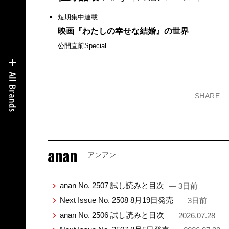
短期集中連載
映画『わたしの幸せな結婚』の世界
公開直前Special
SHARE
anan
アンアン
anan No. 2507 試し読みと目次
— 3日前
Next Issue No. 2508 8月19日発売
— 3日前
anan No. 2506 試し読みと目次
— 2026.07.28