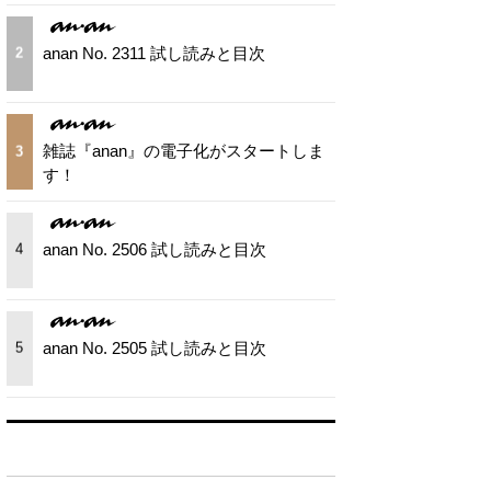
anan No. 2311 試し読みと目次
2
雑誌『anan』の電子化がスタートしま
3
す！
anan No. 2506 試し読みと目次
4
anan No. 2505 試し読みと目次
5