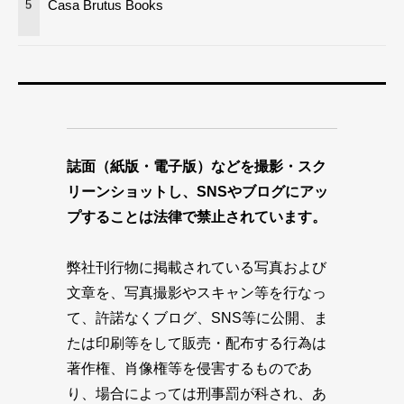
Casa Brutus Books
5
誌面（紙版・電子版）などを撮影・スク
リーンショットし、SNSやブログにアッ
プすることは法律で禁止されています。
弊社刊行物に掲載されている写真および
文章を、写真撮影やスキャン等を行なっ
て、許諾なくブログ、SNS等に公開、ま
たは印刷等をして販売・配布する行為は
著作権、肖像権等を侵害するものであ
り、場合によっては刑事罰が科され、あ