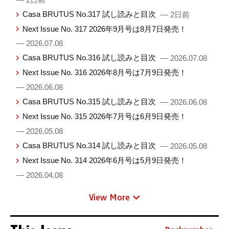
Casa BRUTUS No.317 試し読みと目次
— 2日前
Next Issue No. 317 2026年9月号は8月7日発売！
— 2026.07.08
Casa BRUTUS No.316 試し読みと目次
— 2026.07.08
Next Issue No. 316 2026年8月号は7月9日発売！
— 2026.06.08
Casa BRUTUS No.315 試し読みと目次
— 2026.06.08
Next Issue No. 315 2026年7月号は6月9日発売！
— 2026.05.08
Casa BRUTUS No.314 試し読みと目次
— 2026.05.08
Next Issue No. 314 2026年6月号は5月9日発売！
— 2026.04.08
View More