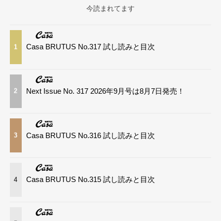
今読まれてます
Casa BRUTUS No.317 試し読みと目次
1
Next Issue No. 317 2026年9月号は8月7日発売！
2
Casa BRUTUS No.316 試し読みと目次
3
Casa BRUTUS No.315 試し読みと目次
4