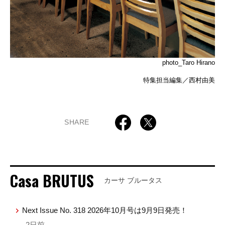
photo_Taro Hirano
特集担当編集／西村由美
SHARE
Casa BRUTUS
カーサ ブルータス
Next Issue No. 318 2026年10月号は9月9日発売！
— 2日前