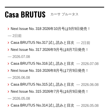
Casa BRUTUS
カーサ ブルータス
Next Issue No. 318 2026年10月号は9月9日発売！
— 2日前
Casa BRUTUS No.317 試し読みと目次
— 2日前
Next Issue No. 317 2026年9月号は8月7日発売！
— 2026.07.08
Casa BRUTUS No.316 試し読みと目次
— 2026.07.08
Next Issue No. 316 2026年8月号は7月9日発売！
— 2026.06.08
Casa BRUTUS No.315 試し読みと目次
— 2026.06.08
Next Issue No. 315 2026年7月号は6月9日発売！
— 2026.05.08
Casa BRUTUS No.314 試し読みと目次
— 2026.05.08