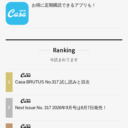
お得に定期購読できるアプリも！
Ranking
今読まれてます
Casa BRUTUS No.317 試し読みと目次
1
Next Issue No. 317 2026年9月号は8月7日発売！
2