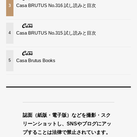
Casa BRUTUS No.316 試し読みと目次
3
Casa BRUTUS No.315 試し読みと目次
4
Casa Brutus Books
5
誌面（紙版・電子版）などを撮影・スク
リーンショットし、SNSやブログにアッ
プすることは法律で禁止されています。