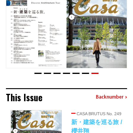
This Issue
Backnumber
CASA BRUTUS No. 249
新・建築を巡る旅 /
櫻井翔