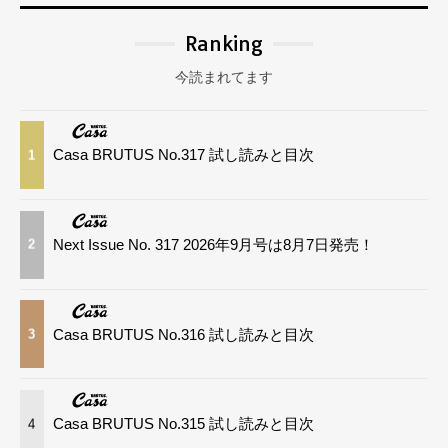
Ranking
今読まれてます
Casa BRUTUS No.317 試し読みと目次
1
Next Issue No. 317 2026年9月号は8月7日発売！
2
Casa BRUTUS No.316 試し読みと目次
3
Casa BRUTUS No.315 試し読みと目次
4