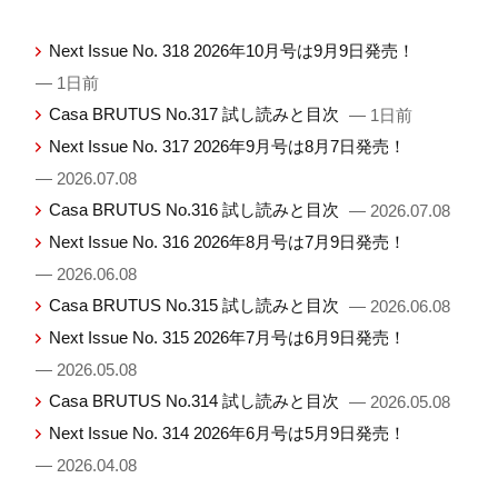
Next Issue No. 318 2026年10月号は9月9日発売！
— 1日前
Casa BRUTUS No.317 試し読みと目次
— 1日前
Next Issue No. 317 2026年9月号は8月7日発売！
— 2026.07.08
Casa BRUTUS No.316 試し読みと目次
— 2026.07.08
Next Issue No. 316 2026年8月号は7月9日発売！
— 2026.06.08
Casa BRUTUS No.315 試し読みと目次
— 2026.06.08
Next Issue No. 315 2026年7月号は6月9日発売！
— 2026.05.08
Casa BRUTUS No.314 試し読みと目次
— 2026.05.08
Next Issue No. 314 2026年6月号は5月9日発売！
— 2026.04.08