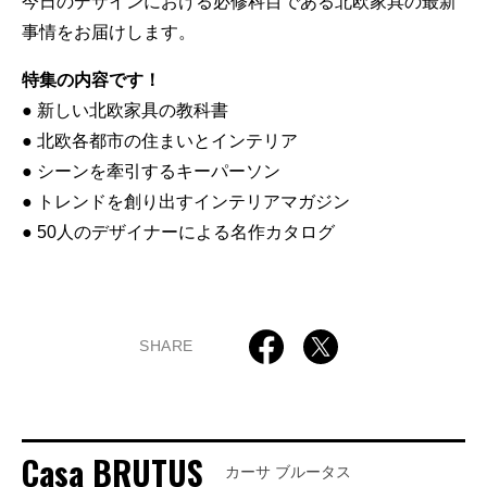
今日のデザインにおける必修科目である北欧家具の最新
事情をお届けします。
特集の内容です！
● 新しい北欧家具の教科書
● 北欧各都市の住まいとインテリア
● シーンを牽引するキーパーソン
● トレンドを創り出すインテリアマガジン
● 50人のデザイナーによる名作カタログ
SHARE
Casa BRUTUS
カーサ ブルータス