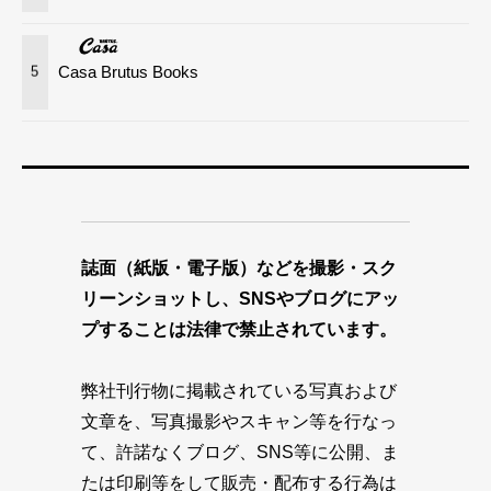
Casa Brutus Books
5
誌面（紙版・電子版）などを撮影・スク
リーンショットし、SNSやブログにアッ
プすることは法律で禁止されています。
弊社刊行物に掲載されている写真および
文章を、写真撮影やスキャン等を行なっ
て、許諾なくブログ、SNS等に公開、ま
たは印刷等をして販売・配布する行為は