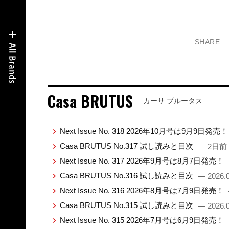
SHARE
Casa BRUTUS
カーサ ブルータス
Next Issue No. 318 2026年10月号は9月9日発売
Casa BRUTUS No.317 試し読みと目次
— 2日前
Next Issue No. 317 2026年9月号は8月7日発売！
Casa BRUTUS No.316 試し読みと目次
— 2026.0
Next Issue No. 316 2026年8月号は7月9日発売！
Casa BRUTUS No.315 試し読みと目次
— 2026.0
Next Issue No. 315 2026年7月号は6月9日発売！