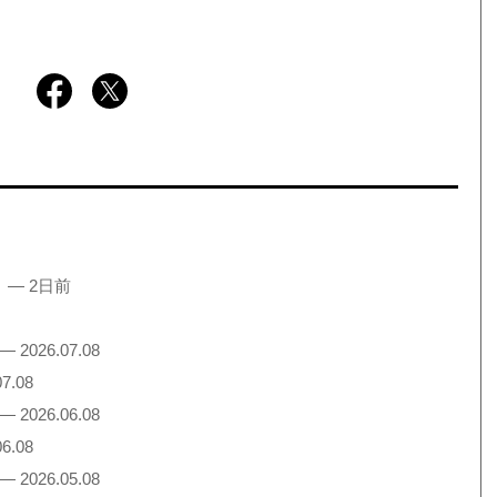
！
— 2日前
— 2026.07.08
7.08
— 2026.06.08
6.08
— 2026.05.08