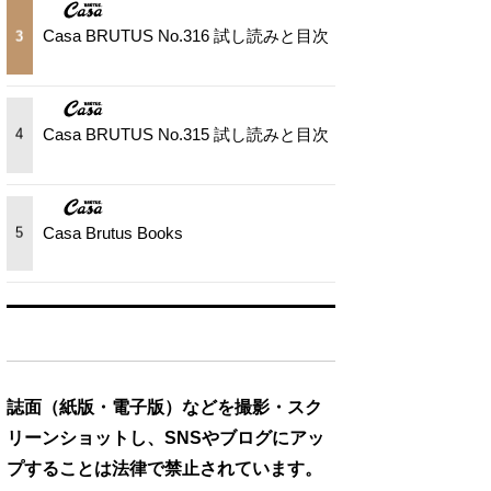
Casa BRUTUS No.316 試し読みと目次
3
Casa BRUTUS No.315 試し読みと目次
4
Casa Brutus Books
5
誌面（紙版・電子版）などを撮影・スク
リーンショットし、SNSやブログにアッ
プすることは法律で禁止されています。