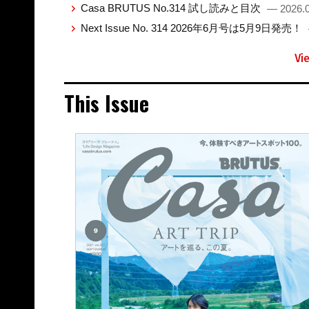
Casa BRUTUS No.314 試し読みと目次
— 2026.0
Next Issue No. 314 2026年6月号は5月9日発売！
Vi
This Issue