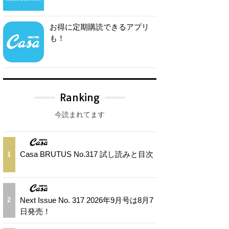
お得に定期購読できるアプリ
も！
Ranking
今読まれてます
Casa BRUTUS No.317 試し読みと目次
1
Next Issue No. 317 2026年9月号は8月7
2
日発売！