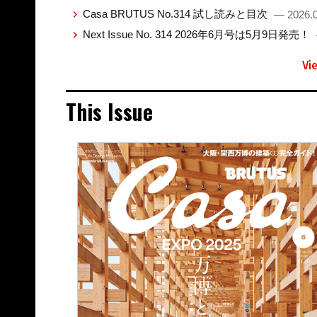
Casa BRUTUS No.314 試し読みと目次
— 2026.0
Next Issue No. 314 2026年6月号は5月9日発売！
Vi
This Issue