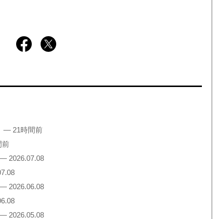
！
— 21時間前
間前
— 2026.07.08
7.08
— 2026.06.08
6.08
— 2026.05.08