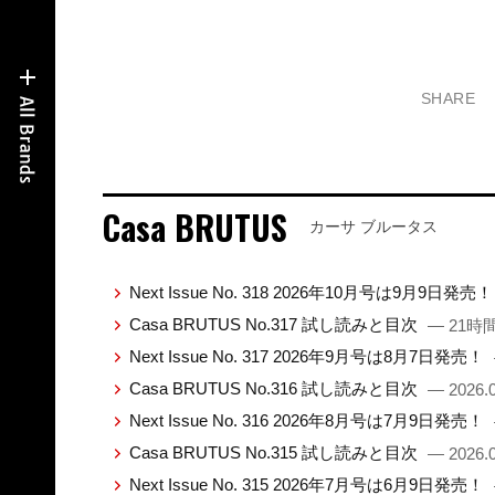
SHARE
Casa BRUTUS
カーサ ブルータス
Next Issue No. 318 2026年10月号は9月9日発売
Casa BRUTUS No.317 試し読みと目次
— 21時
Next Issue No. 317 2026年9月号は8月7日発売！
Casa BRUTUS No.316 試し読みと目次
— 2026.0
Next Issue No. 316 2026年8月号は7月9日発売！
Casa BRUTUS No.315 試し読みと目次
— 2026.0
Next Issue No. 315 2026年7月号は6月9日発売！