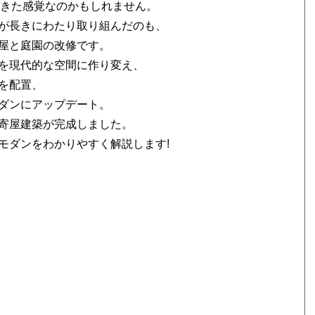
てきた感覚なのかもしれません。
が長きにわたり取り組んだのも、
屋と庭園の改修です。
を現代的な空間に作り変え、
を配置、
ダンにアップデート。
寄屋建築が完成しました。
モダンをわかりやすく解説します!