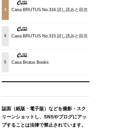
Casa BRUTUS No.316 試し読みと目次
3
Casa BRUTUS No.315 試し読みと目次
4
Casa Brutus Books
5
誌面（紙版・電子版）などを撮影・スク
リーンショットし、SNSやブログにアッ
プすることは法律で禁止されています。