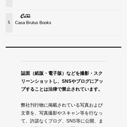
Casa Brutus Books
5
誌面（紙版・電子版）などを撮影・スク
リーンショットし、SNSやブログにアッ
プすることは法律で禁止されています。
弊社刊行物に掲載されている写真および
文章を、写真撮影やスキャン等を行なっ
て、許諾なくブログ、SNS等に公開、ま