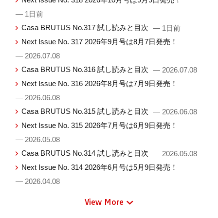
— 1日前
Casa BRUTUS No.317 試し読みと目次
— 1日前
Next Issue No. 317 2026年9月号は8月7日発売！
— 2026.07.08
Casa BRUTUS No.316 試し読みと目次
— 2026.07.08
Next Issue No. 316 2026年8月号は7月9日発売！
— 2026.06.08
Casa BRUTUS No.315 試し読みと目次
— 2026.06.08
Next Issue No. 315 2026年7月号は6月9日発売！
— 2026.05.08
Casa BRUTUS No.314 試し読みと目次
— 2026.05.08
Next Issue No. 314 2026年6月号は5月9日発売！
— 2026.04.08
View More