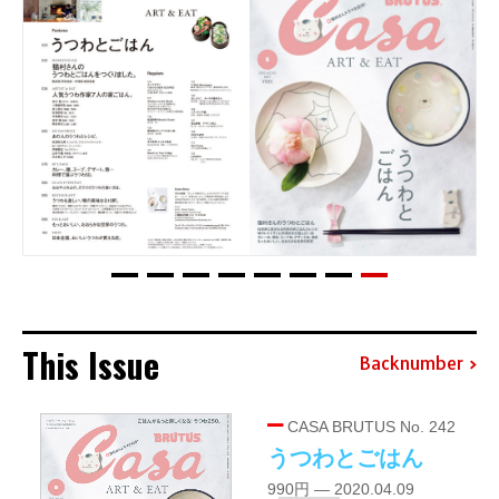
This Issue
Backnumber
CASA BRUTUS No. 242
うつわとごはん
990円 — 2020.04.09