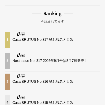
Ranking
今読まれてます
Casa BRUTUS No.317 試し読みと目次
1
Next Issue No. 317 2026年9月号は8月7日発売！
2
Casa BRUTUS No.316 試し読みと目次
3
Casa BRUTUS No.315 試し読みと目次
4