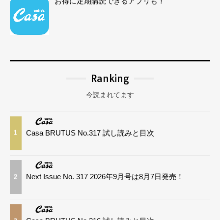
お得に定期購読できるアプリも！
Ranking
今読まれてます
Casa BRUTUS No.317 試し読みと目次
1
Next Issue No. 317 2026年9月号は8月7日発売！
2