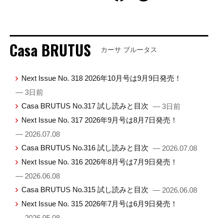
Casa BRUTUS
カーサ ブルータス
Next Issue No. 318 2026年10月号は9月9日発売！
— 3日前
Casa BRUTUS No.317 試し読みと目次
— 3日前
Next Issue No. 317 2026年9月号は8月7日発売！
— 2026.07.08
Casa BRUTUS No.316 試し読みと目次
— 2026.07.08
Next Issue No. 316 2026年8月号は7月9日発売！
— 2026.06.08
Casa BRUTUS No.315 試し読みと目次
— 2026.06.08
Next Issue No. 315 2026年7月号は6月9日発売！
— 2026.05.08