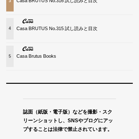
Casa BRUTUS No.316 試し読みと目次
3
Casa BRUTUS No.315 試し読みと目次
4
Casa Brutus Books
5
誌面（紙版・電子版）などを撮影・スク
リーンショットし、SNSやブログにアッ
プすることは法律で禁止されています。