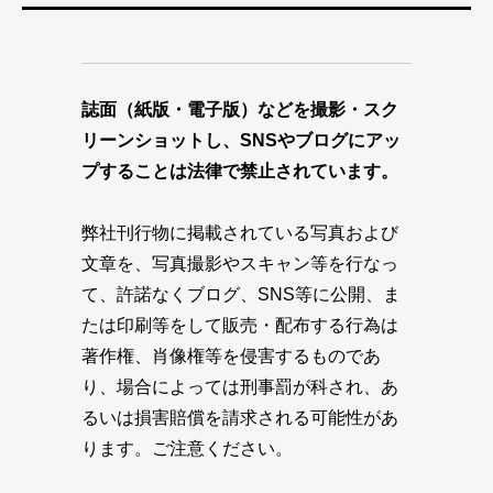
誌面（紙版・電子版）などを撮影・スク
リーンショットし、SNSやブログにアッ
プすることは法律で禁止されています。
弊社刊行物に掲載されている写真および
文章を、写真撮影やスキャン等を行なっ
て、許諾なくブログ、SNS等に公開、ま
たは印刷等をして販売・配布する行為は
著作権、肖像権等を侵害するものであ
り、場合によっては刑事罰が科され、あ
るいは損害賠償を請求される可能性があ
ります。ご注意ください。