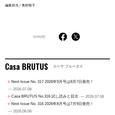
編集担当／奥村桜子
SHARE
Casa BRUTUS
カーサ ブルータス
Next Issue No. 317 2026年9月号は8月7日発売！
— 2026.07.08
Casa BRUTUS No.316 試し読みと目次
— 2026.07.08
Next Issue No. 316 2026年8月号は7月9日発売！
— 2026.06.08