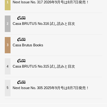
Next Issue No. 317 2026年9月号は8月7日発売！
1
Casa BRUTUS No.316 試し読みと目次
2
Casa Brutus Books
3
Casa BRUTUS No.315 試し読みと目次
4
Next Issue No. 305 2025年9月号は8月7日発売！
5