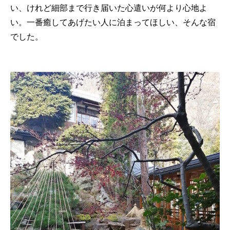
い、けれど細部まで行き届いた心遣いが何より心地よ
い。一番癒してあげたい人に泊まってほしい、そんな宿
でした。