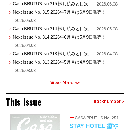
Casa BRUTUS No.315 試し読みと目次
— 2026.06.08
Next Issue No. 315 2026年7月号は6月9日発売！
— 2026.05.08
Casa BRUTUS No.314 試し読みと目次
— 2026.05.08
Next Issue No. 314 2026年6月号は5月9日発売！
— 2026.04.08
Casa BRUTUS No.313 試し読みと目次
— 2026.04.08
Next Issue No. 313 2026年5月号は4月9日発売！
— 2026.03.08
View More
This Issue
Backnumber
CASA BRUTUS No. 251
STAY HOTEL 癒や