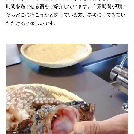
時間を過ごせる宿をご紹介しています。自粛期間が明け
たらどこに行こうかと探している方、参考にしてみてい
ただけると嬉しいです。