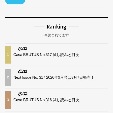
Ranking
今読まれてます
Casa BRUTUS No.317 試し読みと目次
1
Next Issue No. 317 2026年9月号は8月7日発売！
2
Casa BRUTUS No.316 試し読みと目次
3