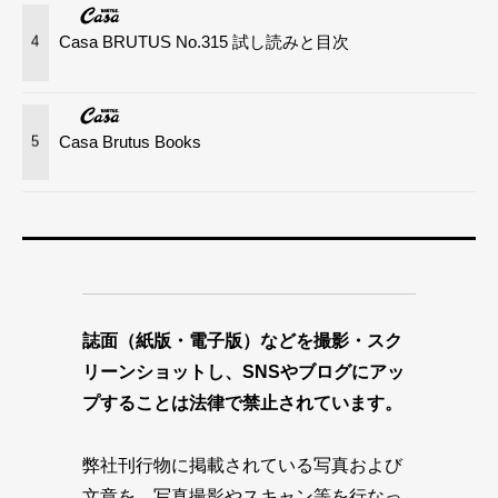
Casa BRUTUS No.315 試し読みと目次
4
Casa Brutus Books
5
誌面（紙版・電子版）などを撮影・スク
リーンショットし、SNSやブログにアッ
プすることは法律で禁止されています。
弊社刊行物に掲載されている写真および
文章を、写真撮影やスキャン等を行なっ