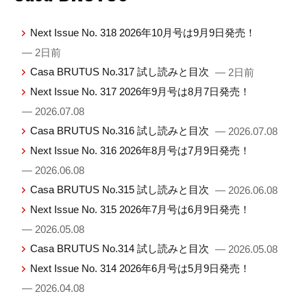
Next Issue No. 318 2026年10月号は9月9日発売！
— 2日前
Casa BRUTUS No.317 試し読みと目次
— 2日前
Next Issue No. 317 2026年9月号は8月7日発売！
— 2026.07.08
Casa BRUTUS No.316 試し読みと目次
— 2026.07.08
Next Issue No. 316 2026年8月号は7月9日発売！
— 2026.06.08
Casa BRUTUS No.315 試し読みと目次
— 2026.06.08
Next Issue No. 315 2026年7月号は6月9日発売！
— 2026.05.08
Casa BRUTUS No.314 試し読みと目次
— 2026.05.08
Next Issue No. 314 2026年6月号は5月9日発売！
— 2026.04.08