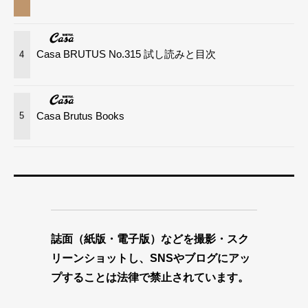
Casa BRUTUS No.315 試し読みと目次
4
Casa Brutus Books
5
誌面（紙版・電子版）などを撮影・スク
リーンショットし、SNSやブログにアッ
プすることは法律で禁止されています。