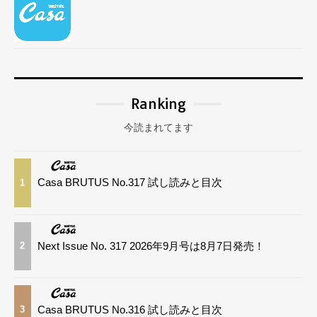
Ranking
今読まれてます
Casa BRUTUS No.317 試し読みと目次
1
Next Issue No. 317 2026年9月号は8月7日発売！
2
Casa BRUTUS No.316 試し読みと目次
3