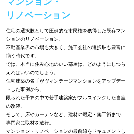
マンション・
リノベーション
住宅の選択肢として圧倒的な市民権を獲得した既存マン
ションのリノベーション。
不動産業界の市場も大きく、施工会社の選択肢も豊富に
揃う時代です。
では、本当に住み心地のいい部屋は、どのようにしつら
えればいいのでしょう。
住宅建築の名手がヴィンテージマンションをアップデー
トした事例から、
限られた予算の中で若手建築家がフルスイングした自室
の改装。
そして、床やカーテンなど、建材の選定・施工術まで、
専門家に取材を敢行。
マンション・リノベーションの最前線をドキュメントし