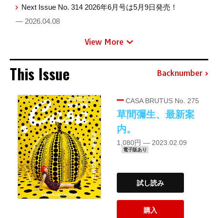
Next Issue No. 314 2026年6月号は5月9日発売！
— 2026.04.08
View More
This Issue
Backnumber
CASA BRUTUS No. 275
草間彌生、最新案
内。
1,080円 — 2023.02.09
電子版あり
試し読み
購入