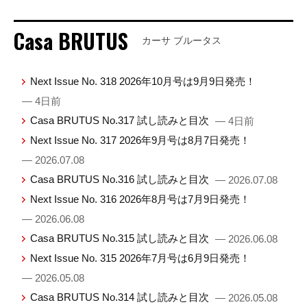
Casa BRUTUS
カーサ ブルータス
Next Issue No. 318 2026年10月号は9月9日発売！
— 4日前
Casa BRUTUS No.317 試し読みと目次
— 4日前
Next Issue No. 317 2026年9月号は8月7日発売！
— 2026.07.08
Casa BRUTUS No.316 試し読みと目次
— 2026.07.08
Next Issue No. 316 2026年8月号は7月9日発売！
— 2026.06.08
Casa BRUTUS No.315 試し読みと目次
— 2026.06.08
Next Issue No. 315 2026年7月号は6月9日発売！
— 2026.05.08
Casa BRUTUS No.314 試し読みと目次
— 2026.05.08