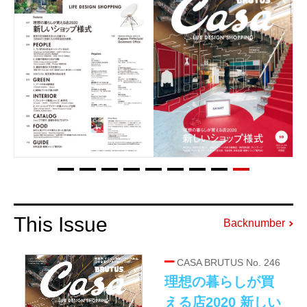
This Issue
Backnumber
CASA BRUTUS No. 246
理想の暮らしが買
える店2020 新しい