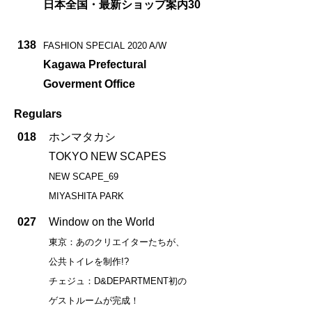
日本全国・最新ショップ案内30
138
FASHION SPECIAL 2020 A/W
Kagawa Prefectural
Goverment Office
Regulars
018
ホンマタカシ
TOKYO NEW SCAPES
NEW SCAPE_69
MIYASHITA PARK
027
Window on the World
東京：あのクリエイターたちが、
公共トイレを制作!?
チェジュ：D&DEPARTMENT初の
ゲストルームが完成！