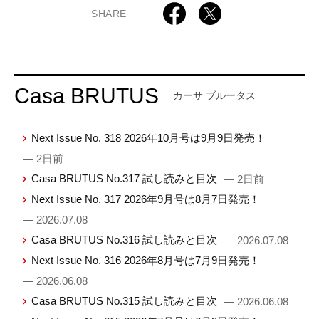
SHARE
Casa BRUTUS
カーサ ブルータス
Next Issue No. 318 2026年10月号は9月9日発売！
— 2日前
Casa BRUTUS No.317 試し読みと目次
— 2日前
Next Issue No. 317 2026年9月号は8月7日発売！
— 2026.07.08
Casa BRUTUS No.316 試し読みと目次
— 2026.07.08
Next Issue No. 316 2026年8月号は7月9日発売！
— 2026.06.08
Casa BRUTUS No.315 試し読みと目次
— 2026.06.08