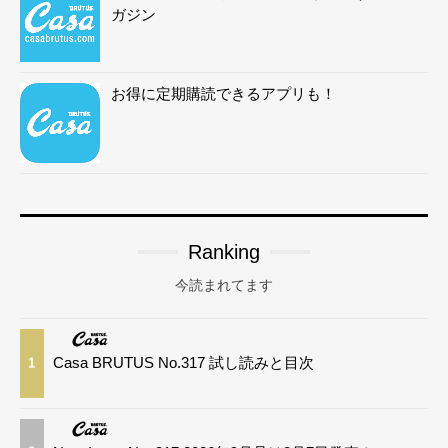
ガジン
お得に定期購読できるアプリも！
Ranking
今読まれてます
Casa BRUTUS No.317 試し読みと目次
1