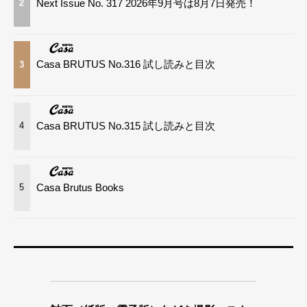
Next Issue No. 317 2026年9月号は8月7日発売！
2
Casa BRUTUS No.316 試し読みと目次
3
Casa BRUTUS No.315 試し読みと目次
4
Casa Brutus Books
5