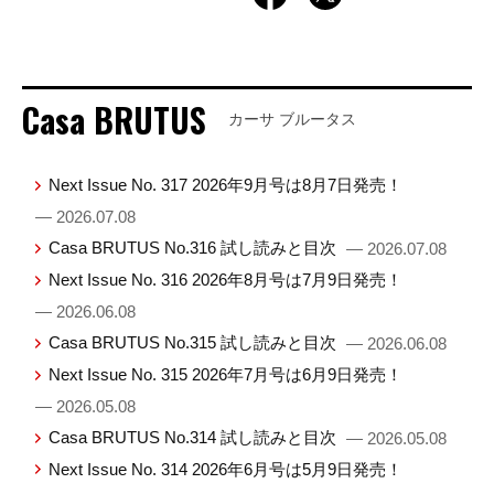
Casa BRUTUS
カーサ ブルータス
Next Issue No. 317 2026年9月号は8月7日発売！
— 2026.07.08
Casa BRUTUS No.316 試し読みと目次
— 2026.07.08
Next Issue No. 316 2026年8月号は7月9日発売！
— 2026.06.08
Casa BRUTUS No.315 試し読みと目次
— 2026.06.08
Next Issue No. 315 2026年7月号は6月9日発売！
— 2026.05.08
Casa BRUTUS No.314 試し読みと目次
— 2026.05.08
Next Issue No. 314 2026年6月号は5月9日発売！