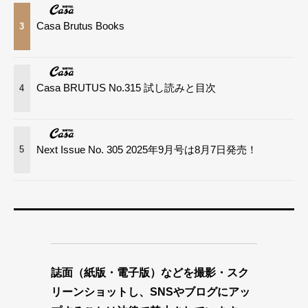
Casa Brutus Books
3
Casa BRUTUS No.315 試し読みと目次
4
Next Issue No. 305 2025年9月号は8月7日発売！
5
誌面（紙版・電子版）などを撮影・スク
リーンショットし、SNSやブログにアッ