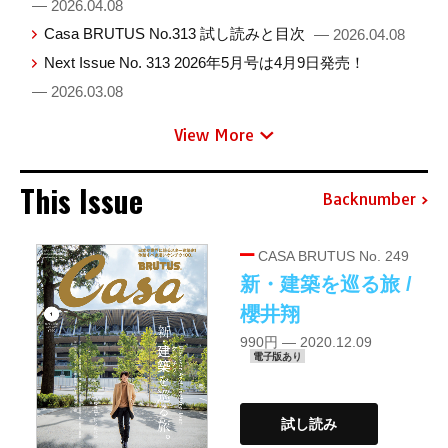
— 2026.04.08
Casa BRUTUS No.313 試し読みと目次
— 2026.04.08
Next Issue No. 313 2026年5月号は4月9日発売！
— 2026.03.08
View More
This Issue
Backnumber
CASA BRUTUS No. 249
新・建築を巡る旅 /
櫻井翔
990円 — 2020.12.09
電子版あり
試し読み