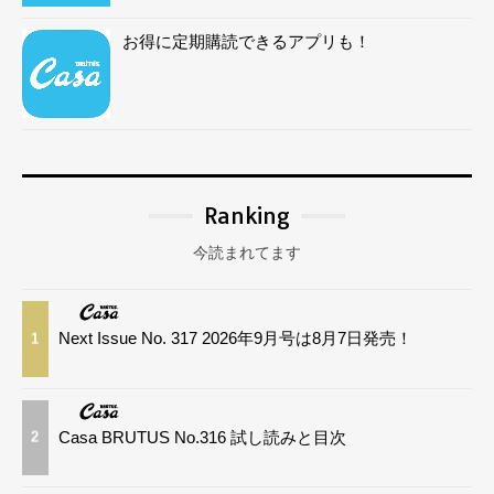
お得に定期購読できるアプリも！
Ranking
今読まれてます
Next Issue No. 317 2026年9月号は8月7日発売！
1
Casa BRUTUS No.316 試し読みと目次
2