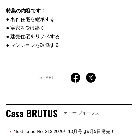
特集の内容です！
● 名作住宅を継承する
● 実家を受け継ぐ
● 建売住宅をリノベする
● マンションを改修する
SHARE
Casa BRUTUS
カーサ ブルータス
Next Issue No. 318 2026年10月号は9月9日発売！