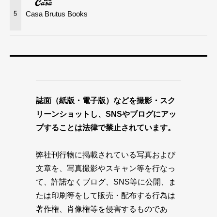
Casa Brutus Books
5
誌面（紙版・電子版）などを撮影・スク
リーンショットし、SNSやブログにアッ
プすることは法律で禁止されています。
弊社刊行物に掲載されている写真および
文章を、写真撮影やスキャン等を行なっ
て、許諾なくブログ、SNS等に公開、ま
たは印刷等をして販売・配布する行為は
著作権、肖像権等を侵害するものであ