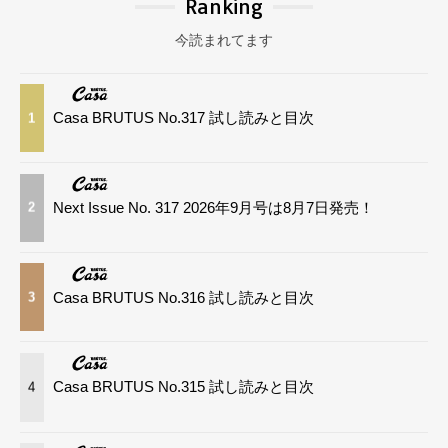
Ranking
今読まれてます
Casa BRUTUS No.317 試し読みと目次
1
Next Issue No. 317 2026年9月号は8月7日発売！
2
Casa BRUTUS No.316 試し読みと目次
3
Casa BRUTUS No.315 試し読みと目次
4