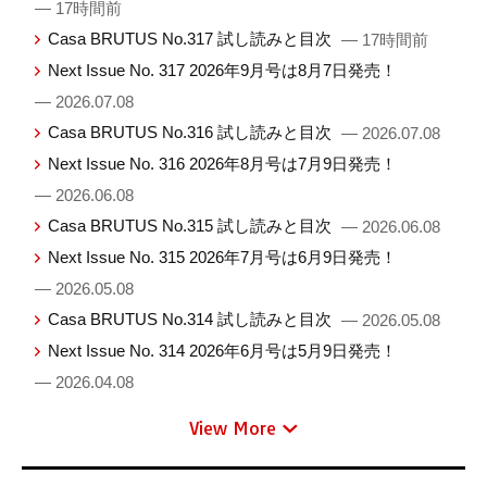
— 17時間前
Casa BRUTUS No.317 試し読みと目次
— 17時間前
Next Issue No. 317 2026年9月号は8月7日発売！
— 2026.07.08
Casa BRUTUS No.316 試し読みと目次
— 2026.07.08
Next Issue No. 316 2026年8月号は7月9日発売！
— 2026.06.08
Casa BRUTUS No.315 試し読みと目次
— 2026.06.08
Next Issue No. 315 2026年7月号は6月9日発売！
— 2026.05.08
Casa BRUTUS No.314 試し読みと目次
— 2026.05.08
Next Issue No. 314 2026年6月号は5月9日発売！
— 2026.04.08
View More