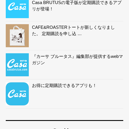
Casa BRUTUSの電子版が定期購読できるアプ
リが登場！
CAFE&ROASTERトートが新しくなりまし
た。 定期購読を申し込 …
『カーサ ブルータス』編集部が提供するwebマ
ガジン
お得に定期購読できるアプリも！