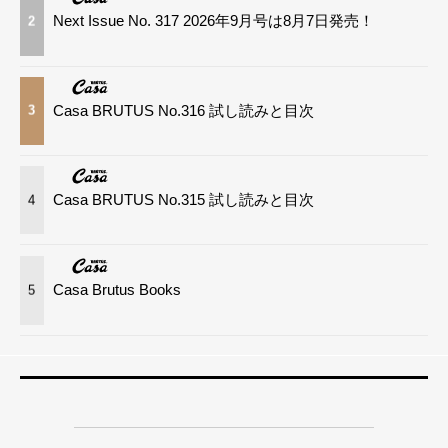
Next Issue No. 317 2026年9月号は8月7日発売！
2
Casa BRUTUS No.316 試し読みと目次
3
Casa BRUTUS No.315 試し読みと目次
4
Casa Brutus Books
5