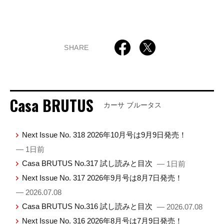
SHARE
Casa BRUTUS
カーサ ブルータス
Next Issue No. 318 2026年10月号は9月9日発売！
— 1日前
Casa BRUTUS No.317 試し読みと目次
— 1日前
Next Issue No. 317 2026年9月号は8月7日発売！
— 2026.07.08
Casa BRUTUS No.316 試し読みと目次
— 2026.07.08
Next Issue No. 316 2026年8月号は7月9日発売！