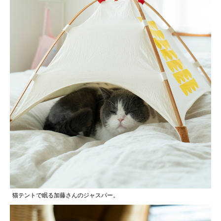
猫テントで眠る加藤さんのジャスパー。