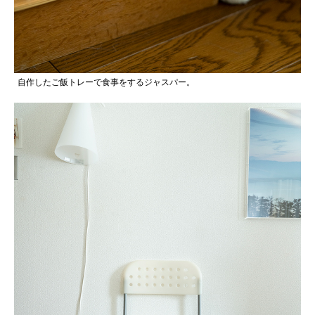
自作したご飯トレーで食事をするジャスパー。