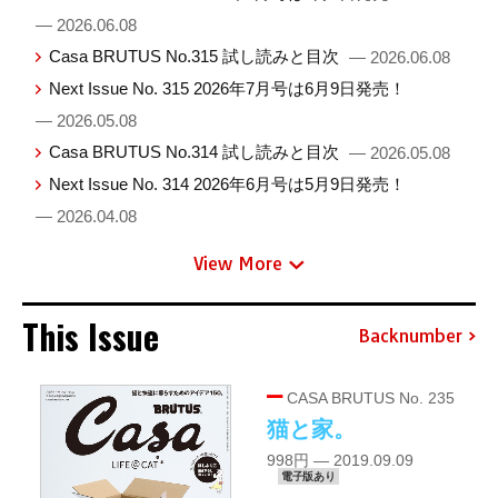
— 2026.06.08
Casa BRUTUS No.315 試し読みと目次
— 2026.06.08
Next Issue No. 315 2026年7月号は6月9日発売！
— 2026.05.08
Casa BRUTUS No.314 試し読みと目次
— 2026.05.08
Next Issue No. 314 2026年6月号は5月9日発売！
— 2026.04.08
View More
This Issue
Backnumber
CASA BRUTUS No. 235
猫と家。
998円 — 2019.09.09
電子版あり