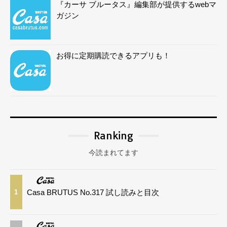
『カーサ ブルータス』編集部が提供するwebマ
ガジン
お得に定期購読できるアプリも！
Ranking
今読まれてます
Casa BRUTUS No.317 試し読みと目次
1