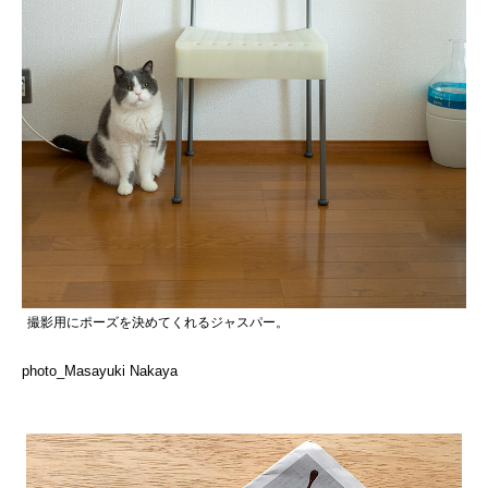
撮影用にポーズを決めてくれるジャスパー。
photo_Masayuki Nakaya