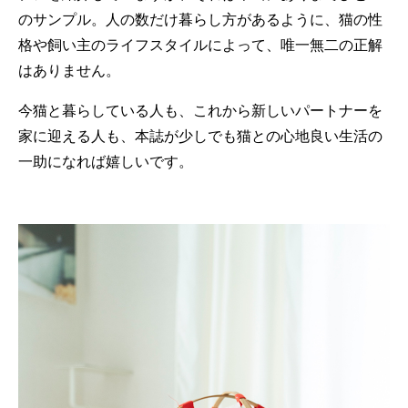
のサンプル。人の数だけ暮らし方があるように、猫の性
格や飼い主のライフスタイルによって、唯一無二の正解
はありません。
今猫と暮らしている人も、これから新しいパートナーを
家に迎える人も、本誌が少しでも猫との心地良い生活の
一助になれば嬉しいです。