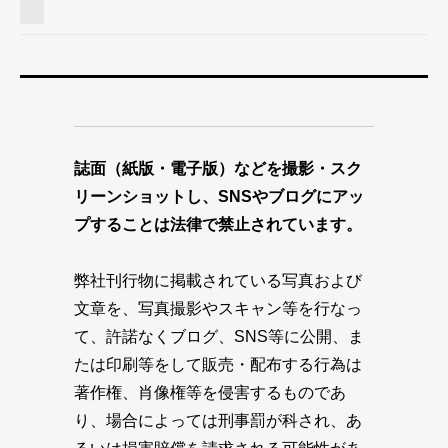
誌面（紙版・電子版）などを撮影・スク
リーンショットし、SNSやブログにアッ
プすることは法律で禁止されています。
弊社刊行物に掲載されている写真および
文章を、写真撮影やスキャン等を行なっ
て、許諾なくブログ、SNS等に公開、ま
たは印刷等をして販売・配布する行為は
著作権、肖像権等を侵害するものであ
り、場合によっては刑事罰が科され、あ