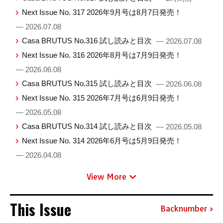
Next Issue No. 317 2026年9月号は8月7日発売！
— 2026.07.08
Casa BRUTUS No.316 試し読みと目次
— 2026.07.08
Next Issue No. 316 2026年8月号は7月9日発売！
— 2026.06.08
Casa BRUTUS No.315 試し読みと目次
— 2026.06.08
Next Issue No. 315 2026年7月号は6月9日発売！
— 2026.05.08
Casa BRUTUS No.314 試し読みと目次
— 2026.05.08
Next Issue No. 314 2026年6月号は5月9日発売！
— 2026.04.08
View More
This Issue
Backnumber