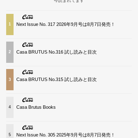
今読まれてます
Next Issue No. 317 2026年9月号は8月7日発売！
1
Casa BRUTUS No.316 試し読みと目次
2
Casa BRUTUS No.315 試し読みと目次
3
Casa Brutus Books
4
Next Issue No. 305 2025年9月号は8月7日発売！
5