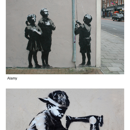
Alamy