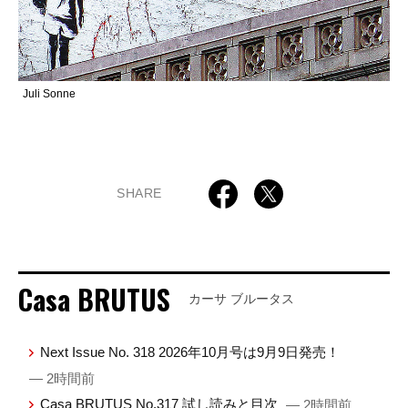
Juli Sonne
SHARE
Casa BRUTUS
カーサ ブルータス
Next Issue No. 318 2026年10月号は9月9日発売！
— 2時間前
Casa BRUTUS No.317 試し読みと目次
— 2時間前