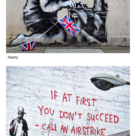
Alamy