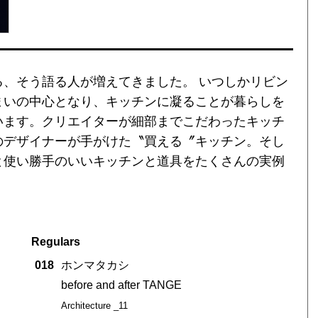
、そう語る人が増えてきました。 いつしかリビン
まいの中心となり、キッチンに凝ることが暮らしを
います。クリエイターが細部までこだわったキッチ
のデザイナーが手がけた〝買える〞キッチン。そし
と使い勝手のいいキッチンと道具をたくさんの実例
Regulars
018
ホンマタカシ
before and after TANGE
Architecture _11