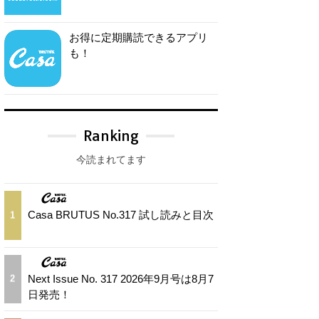
お得に定期購読できるアプリ
も！
Ranking
今読まれてます
Casa BRUTUS No.317 試し読みと目次
1
Next Issue No. 317 2026年9月号は8月7
2
日発売！