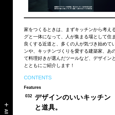
家をつくるときは、まずキッチンから考える
グと一体になって、人が集まる場として住
良くする近道と、多くの人が気づき始めて
ンや、キッチンづくりを愛する建築家、あ
て料理好きが選んだツールなど、デザイン
とともにご紹介します！
CONTENTS
Features
デザインのいいキッチン
032
と道具。