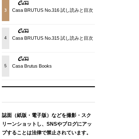
Casa BRUTUS No.316 試し読みと目次
3
Casa BRUTUS No.315 試し読みと目次
4
Casa Brutus Books
5
誌面（紙版・電子版）などを撮影・スク
リーンショットし、SNSやブログにアッ
プすることは法律で禁止されています。