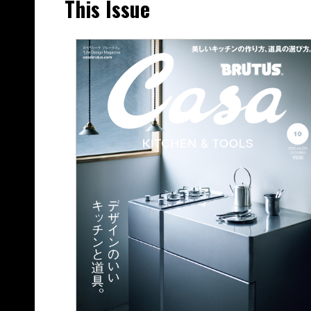
This Issue