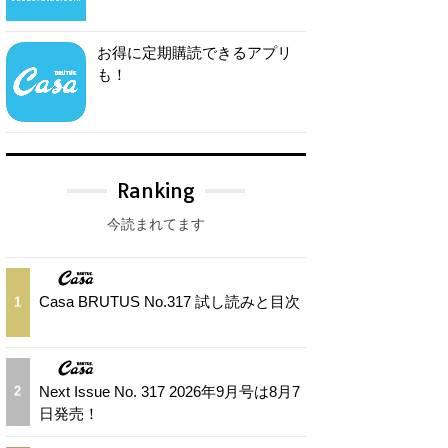
お得に定期購読できるアプリ
も！
Ranking
今読まれてます
Casa BRUTUS No.317 試し読みと目次
1
Next Issue No. 317 2026年9月号は8月7
2
日発売！