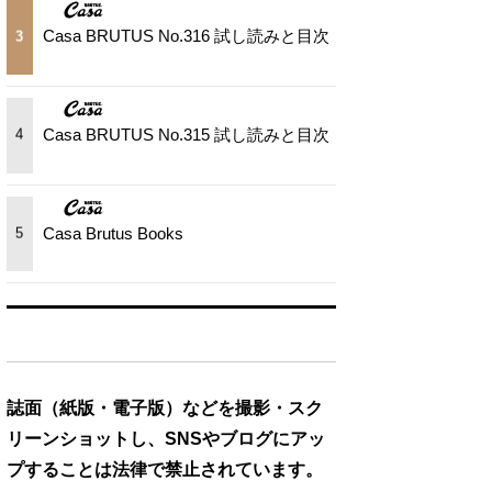
Casa BRUTUS No.316 試し読みと目次
3
Casa BRUTUS No.315 試し読みと目次
4
Casa Brutus Books
5
誌面（紙版・電子版）などを撮影・スク
リーンショットし、SNSやブログにアッ
プすることは法律で禁止されています。