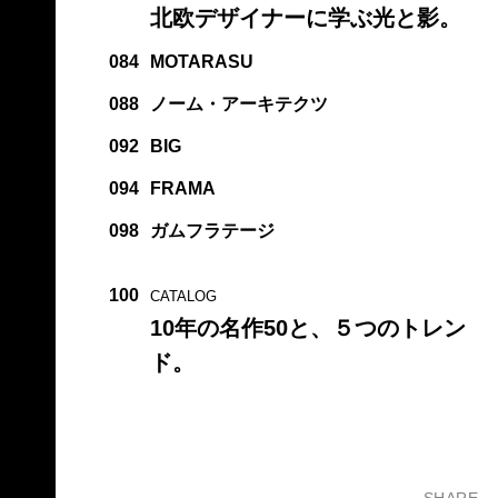
北欧デザイナーに学ぶ光と影。
084
MOTARASU
088
ノーム・アーキテクツ
092
BIG
094
FRAMA
098
ガムフラテージ
100
CATALOG
10年の名作50と、５つのトレン
ド。
SHARE