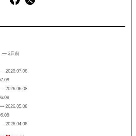
！
— 3日前
— 2026.07.08
7.08
— 2026.06.08
6.08
— 2026.05.08
5.08
— 2026.04.08