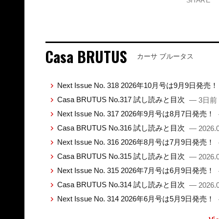
Casa BRUTUS
カーサ ブルータス
Next Issue No. 318 2026年10月号は9月9日発売
Casa BRUTUS No.317 試し読みと目次
— 3日前
Next Issue No. 317 2026年9月号は8月7日発売！
Casa BRUTUS No.316 試し読みと目次
— 2026.0
Next Issue No. 316 2026年8月号は7月9日発売！
Casa BRUTUS No.315 試し読みと目次
— 2026.0
Next Issue No. 315 2026年7月号は6月9日発売！
Casa BRUTUS No.314 試し読みと目次
— 2026.0
Next Issue No. 314 2026年6月号は5月9日発売！