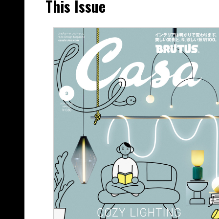
This Issue