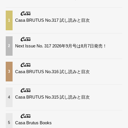
Casa BRUTUS No.317 試し読みと目次
1
Next Issue No. 317 2026年9月号は8月7日発売！
2
Casa BRUTUS No.316 試し読みと目次
3
Casa BRUTUS No.315 試し読みと目次
4
Casa Brutus Books
5