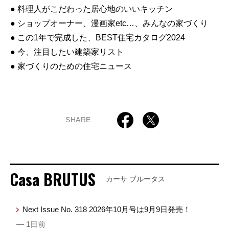
● 料理人がこだわった居心地のいいキッチン
● ショップオーナー、漫画家etc…、みんなの家づくり
● この1年で完成した、BEST住宅カタログ2024
● 今、注目したい建築家リスト
● 家づくりのための住宅ニュース
SHARE
Casa BRUTUS
カーサ ブルータス
Next Issue No. 318 2026年10月号は9月9日発売！
— 1日前