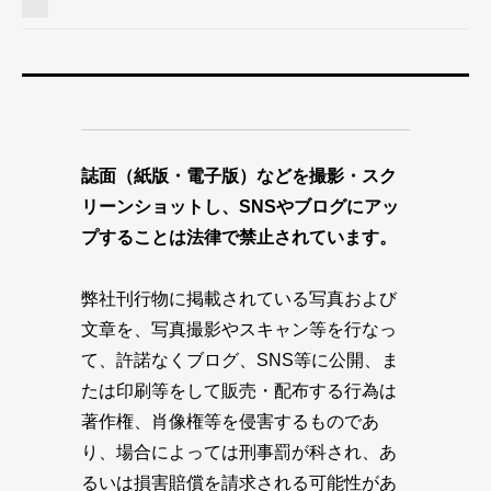
誌面（紙版・電子版）などを撮影・スク
リーンショットし、SNSやブログにアッ
プすることは法律で禁止されています。
弊社刊行物に掲載されている写真および
文章を、写真撮影やスキャン等を行なっ
て、許諾なくブログ、SNS等に公開、ま
たは印刷等をして販売・配布する行為は
著作権、肖像権等を侵害するものであ
り、場合によっては刑事罰が科され、あ
るいは損害賠償を請求される可能性があ