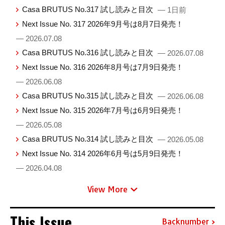
Casa BRUTUS No.317 試し読みと目次
— 1日前
Next Issue No. 317 2026年9月号は8月7日発売！
— 2026.07.08
Casa BRUTUS No.316 試し読みと目次
— 2026.07.08
Next Issue No. 316 2026年8月号は7月9日発売！
— 2026.06.08
Casa BRUTUS No.315 試し読みと目次
— 2026.06.08
Next Issue No. 315 2026年7月号は6月9日発売！
— 2026.05.08
Casa BRUTUS No.314 試し読みと目次
— 2026.05.08
Next Issue No. 314 2026年6月号は5月9日発売！
— 2026.04.08
View More
This Issue
Backnumber