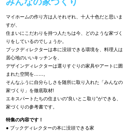
みんなの家づくり
マイホームの作り方は人それぞれ、十人十色だと思いま
すが、
住まいにこだわりを持つ人たちは今、どのような家づく
りをしているのでしょうか。
ブックディレクターは本に没頭できる環境を、料理人は
居心地のいいキッチンを、
デザインディレクターは選りすぐりの家具やアートに囲
まれた空間を……。
そんなふうに自分らしさを随所に取り入れた「みんなの
家づくり」を徹底取材!
エキスパートたちの住まいの“良いとこ取り”ができる、
家づくりの参考書です。
特集の内容です！
● ブックディレクターの本に没頭できる家