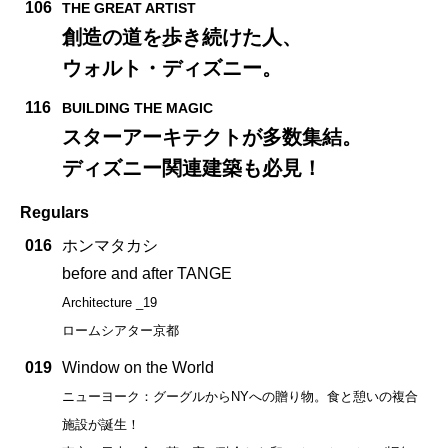
106
THE GREAT ARTIST
創造の道を歩き続けた人、
ウォルト・ディズニー。
116
BUILDING THE MAGIC
スターアーキテクトが多数集結。
ディズニー関連建築も必見！
Regulars
016
ホンマタカシ
before and after TANGE
Architecture _19
ロームシアター京都
019
Window on the World
ニューヨーク：グーグルからNYへの贈り物。食と憩いの複合
施設が誕生！