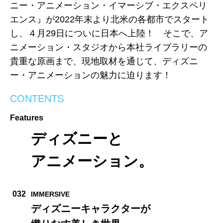
ニー・アニメーション・イマーシブ・エクスペリ
エンス』が2022年末より北米の各都市でスタート
し、４月29日についに日本へ上陸！ そこで、ア
ニメーション・スタジオから本社ライブラリーの
貴重な原画まで、現地取材を通じて、ディズニ
ー・アニメーションの魅力に迫ります！
CONTENTS
Features
ディズニーと
アニメーション。
032
IMMERSIVE
ディズニーキャラクターが