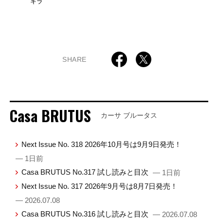
キラ
SHARE
Casa BRUTUS
カーサ ブルータス
Next Issue No. 318 2026年10月号は9月9日発売！
— 1日前
Casa BRUTUS No.317 試し読みと目次
— 1日前
Next Issue No. 317 2026年9月号は8月7日発売！
— 2026.07.08
Casa BRUTUS No.316 試し読みと目次
— 2026.07.08