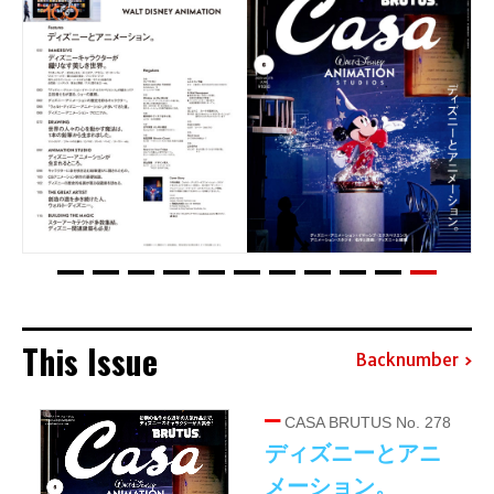
This Issue
Backnumber
CASA BRUTUS No. 278
ディズニーとアニ
メーション。