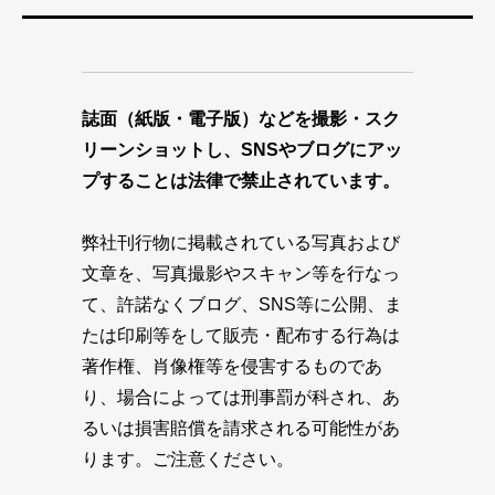
誌面（紙版・電子版）などを撮影・スク
リーンショットし、SNSやブログにアッ
プすることは法律で禁止されています。
弊社刊行物に掲載されている写真および
文章を、写真撮影やスキャン等を行なっ
て、許諾なくブログ、SNS等に公開、ま
たは印刷等をして販売・配布する行為は
著作権、肖像権等を侵害するものであ
り、場合によっては刑事罰が科され、あ
るいは損害賠償を請求される可能性があ
ります。ご注意ください。