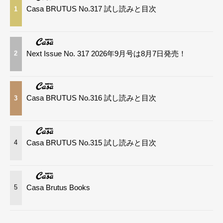
Casa BRUTUS No.317 試し読みと目次
1
Next Issue No. 317 2026年9月号は8月7日発売！
2
Casa BRUTUS No.316 試し読みと目次
3
Casa BRUTUS No.315 試し読みと目次
4
Casa Brutus Books
5