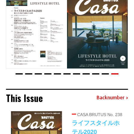
This Issue
Backnumber
CASA BRUTUS No. 238
ライフスタイルホ
テル2020