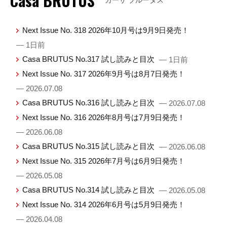
Casa BRUTUS
カーサ ブルータス
Next Issue No. 318 2026年10月号は9月9日発売！
— 1日前
Casa BRUTUS No.317 試し読みと目次
— 1日前
Next Issue No. 317 2026年9月号は8月7日発売！
— 2026.07.08
Casa BRUTUS No.316 試し読みと目次
— 2026.07.08
Next Issue No. 316 2026年8月号は7月9日発売！
— 2026.06.08
Casa BRUTUS No.315 試し読みと目次
— 2026.06.08
Next Issue No. 315 2026年7月号は6月9日発売！
— 2026.05.08
Casa BRUTUS No.314 試し読みと目次
— 2026.05.08
Next Issue No. 314 2026年6月号は5月9日発売！
— 2026.04.08