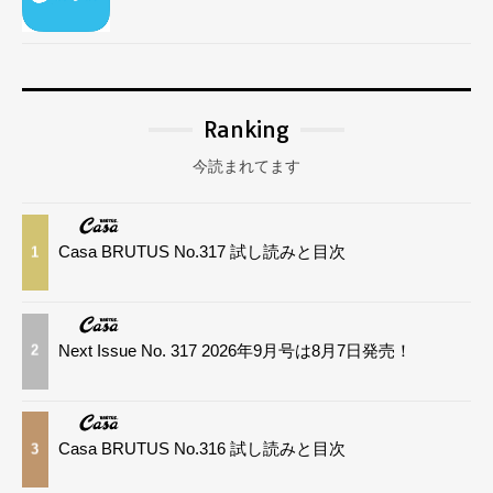
Ranking
今読まれてます
Casa BRUTUS No.317 試し読みと目次
1
Next Issue No. 317 2026年9月号は8月7日発売！
2
Casa BRUTUS No.316 試し読みと目次
3