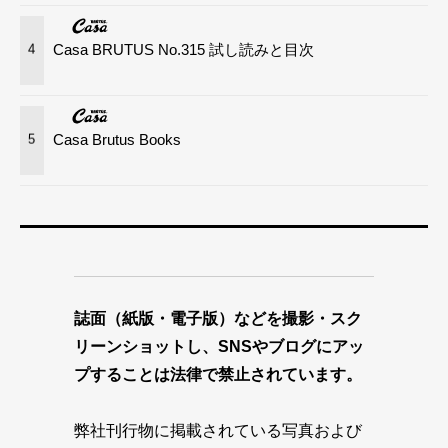
Casa BRUTUS No.315 試し読みと目次
4
Casa Brutus Books
5
誌面（紙版・電子版）などを撮影・スク
リーンショットし、SNSやブログにアッ
プすることは法律で禁止されています。
弊社刊行物に掲載されている写真および