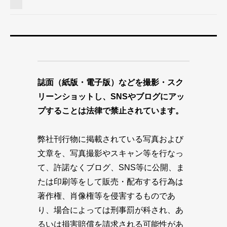
誌面（紙版・電子版）などを撮影・スク
リーンショットし、SNSやブログにアッ
プすることは法律で禁止されています。
弊社刊行物に掲載されている写真および
文章を、写真撮影やスキャン等を行なっ
て、許諾なくブログ、SNS等に公開、ま
たは印刷等をして販売・配布する行為は
著作権、肖像権等を侵害するものであ
り、場合によっては刑事罰が科され、あ
るいは損害賠償を請求される可能性があ