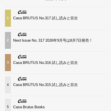
Casa BRUTUS No.317 試し読みと目次
1
Next Issue No. 317 2026年9月号は8月7日発売！
2
Casa BRUTUS No.316 試し読みと目次
3
Casa BRUTUS No.315 試し読みと目次
4
Casa Brutus Books
5