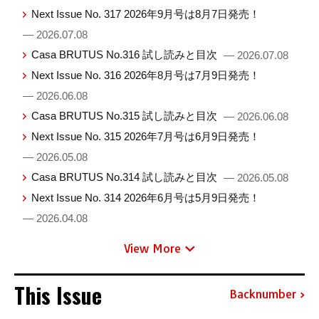
Next Issue No. 317 2026年9月号は8月7日発売！
— 2026.07.08
Casa BRUTUS No.316 試し読みと目次
— 2026.07.08
Next Issue No. 316 2026年8月号は7月9日発売！
— 2026.06.08
Casa BRUTUS No.315 試し読みと目次
— 2026.06.08
Next Issue No. 315 2026年7月号は6月9日発売！
— 2026.05.08
Casa BRUTUS No.314 試し読みと目次
— 2026.05.08
Next Issue No. 314 2026年6月号は5月9日発売！
— 2026.04.08
View More
This Issue
Backnumber