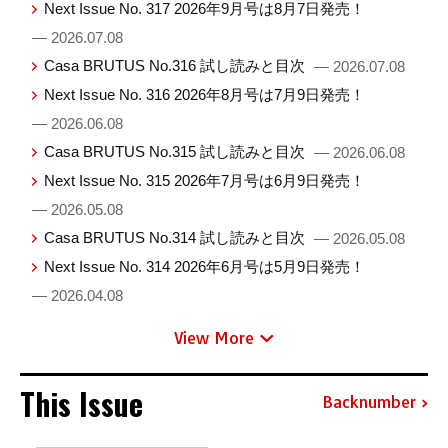
Next Issue No. 317 2026年9月号は8月7日発売！
— 2026.07.08
Casa BRUTUS No.316 試し読みと目次
— 2026.07.08
Next Issue No. 316 2026年8月号は7月9日発売！
— 2026.06.08
Casa BRUTUS No.315 試し読みと目次
— 2026.06.08
Next Issue No. 315 2026年7月号は6月9日発売！
— 2026.05.08
Casa BRUTUS No.314 試し読みと目次
— 2026.05.08
Next Issue No. 314 2026年6月号は5月9日発売！
— 2026.04.08
View More
This Issue
Backnumber