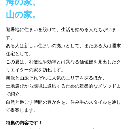
海の家、
山の家。
避暑地に住まいを設けて、生活を始める人たちがいま
す。
ある人は新しい住まいの拠点として、またある人は週末
住宅として。
この夏は、利便性や効率とは異なる価値観を見出したク
リエイターの家を訪ねます。
海派と山派それぞれに人気のエリアを探るほか、
土地選びから環境に適応するための建築的なメソッドま
で紹介。
自然と過ごす時間の豊かさを、住み手のスタイルを通し
て提案します。
特集の内容です！