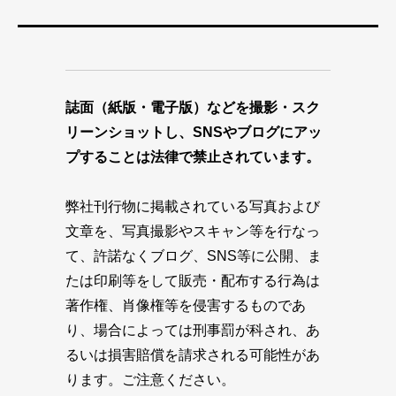
誌面（紙版・電子版）などを撮影・スク
リーンショットし、SNSやブログにアッ
プすることは法律で禁止されています。
弊社刊行物に掲載されている写真および
文章を、写真撮影やスキャン等を行なっ
て、許諾なくブログ、SNS等に公開、ま
たは印刷等をして販売・配布する行為は
著作権、肖像権等を侵害するものであ
り、場合によっては刑事罰が科され、あ
るいは損害賠償を請求される可能性があ
ります。ご注意ください。