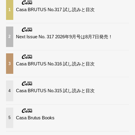
Casa BRUTUS No.317 試し読みと目次
1
Next Issue No. 317 2026年9月号は8月7日発売！
2
Casa BRUTUS No.316 試し読みと目次
3
Casa BRUTUS No.315 試し読みと目次
4
Casa Brutus Books
5