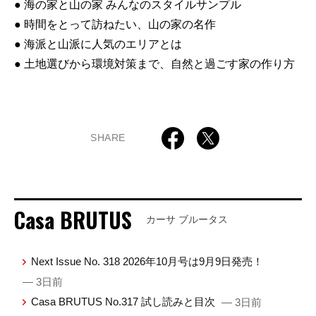
● 海の家と山の家 みんなのスタイルサンプル
● 時間をとって訪ねたい、山の家の名作
● 海派と山派に人気のエリアとは
● 土地選びから環境対策まで、自然と過ごす家の作り方
SHARE
Casa BRUTUS
カーサ ブルータス
Next Issue No. 318 2026年10月号は9月9日発売！
— 3日前
Casa BRUTUS No.317 試し読みと目次
— 3日前