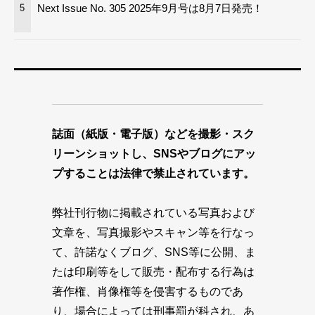
Next Issue No. 305 2025年9月号は8月7日発売！
5
誌面（紙版・電子版）などを撮影・スク
リーンショットし、SNSやブログにアッ
プすることは法律で禁止されています。
弊社刊行物に掲載されている写真および
文章を、写真撮影やスキャン等を行なっ
て、許諾なくブログ、SNS等に公開、ま
たは印刷等をして販売・配布する行為は
著作権、肖像権等を侵害するものであ
り、場合によっては刑事罰が科され、あ