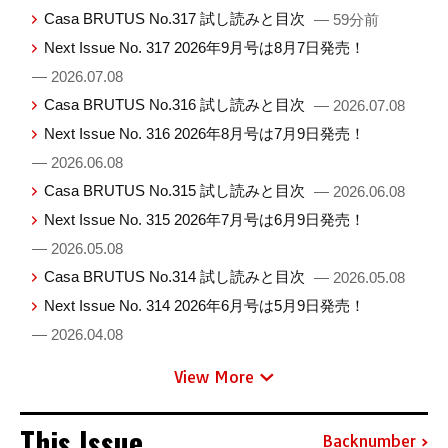
Casa BRUTUS No.317 試し読みと目次
— 59分前
Next Issue No. 317 2026年9月号は8月7日発売！
— 2026.07.08
Casa BRUTUS No.316 試し読みと目次
— 2026.07.08
Next Issue No. 316 2026年8月号は7月9日発売！
— 2026.06.08
Casa BRUTUS No.315 試し読みと目次
— 2026.06.08
Next Issue No. 315 2026年7月号は6月9日発売！
— 2026.05.08
Casa BRUTUS No.314 試し読みと目次
— 2026.05.08
Next Issue No. 314 2026年6月号は5月9日発売！
— 2026.04.08
View More
This Issue
Backnumber