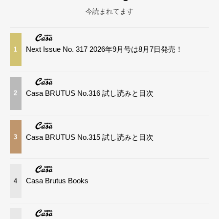
今読まれてます
Next Issue No. 317 2026年9月号は8月7日発売！
1
Casa BRUTUS No.316 試し読みと目次
2
Casa BRUTUS No.315 試し読みと目次
3
Casa Brutus Books
4