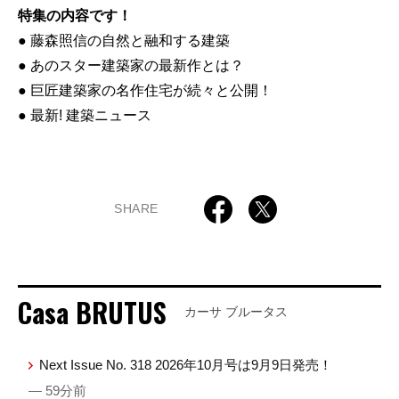
特集の内容です！
● 藤森照信の自然と融和する建築
● あのスター建築家の最新作とは？
● 巨匠建築家の名作住宅が続々と公開！
● 最新! 建築ニュース
SHARE
Casa BRUTUS
カーサ ブルータス
Next Issue No. 318 2026年10月号は9月9日発売！
— 59分前