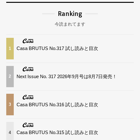
Ranking
今読まれてます
Casa BRUTUS No.317 試し読みと目次
1
Next Issue No. 317 2026年9月号は8月7日発売！
2
Casa BRUTUS No.316 試し読みと目次
3
Casa BRUTUS No.315 試し読みと目次
4