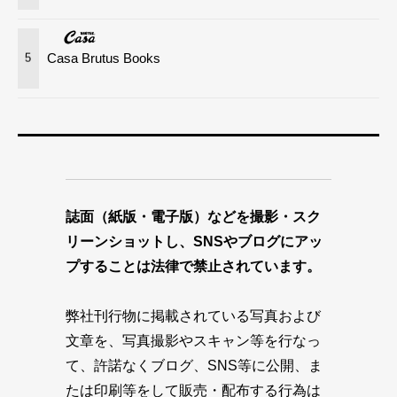
Casa Brutus Books
5
誌面（紙版・電子版）などを撮影・スク
リーンショットし、SNSやブログにアッ
プすることは法律で禁止されています。
弊社刊行物に掲載されている写真および
文章を、写真撮影やスキャン等を行なっ
て、許諾なくブログ、SNS等に公開、ま
たは印刷等をして販売・配布する行為は