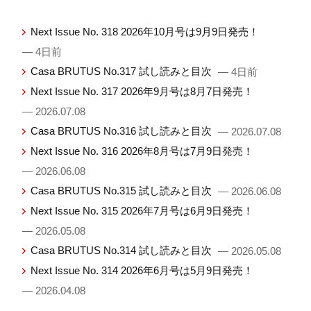
Next Issue No. 318 2026年10月号は9月9日発売！
— 4日前
Casa BRUTUS No.317 試し読みと目次
— 4日前
Next Issue No. 317 2026年9月号は8月7日発売！
— 2026.07.08
Casa BRUTUS No.316 試し読みと目次
— 2026.07.08
Next Issue No. 316 2026年8月号は7月9日発売！
— 2026.06.08
Casa BRUTUS No.315 試し読みと目次
— 2026.06.08
Next Issue No. 315 2026年7月号は6月9日発売！
— 2026.05.08
Casa BRUTUS No.314 試し読みと目次
— 2026.05.08
Next Issue No. 314 2026年6月号は5月9日発売！
— 2026.04.08