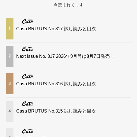
今読まれてます
Casa BRUTUS No.317 試し読みと目次
1
Next Issue No. 317 2026年9月号は8月7日発売！
2
Casa BRUTUS No.316 試し読みと目次
3
Casa BRUTUS No.315 試し読みと目次
4