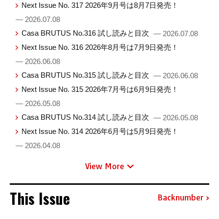
Next Issue No. 317 2026年9月号は8月7日発売！
— 2026.07.08
Casa BRUTUS No.316 試し読みと目次
— 2026.07.08
Next Issue No. 316 2026年8月号は7月9日発売！
— 2026.06.08
Casa BRUTUS No.315 試し読みと目次
— 2026.06.08
Next Issue No. 315 2026年7月号は6月9日発売！
— 2026.05.08
Casa BRUTUS No.314 試し読みと目次
— 2026.05.08
Next Issue No. 314 2026年6月号は5月9日発売！
— 2026.04.08
View More
This Issue
Backnumber