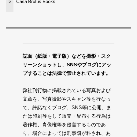
Casa Brutus Books
5
誌面（紙版・電子版）などを撮影・スク
リーンショットし、SNSやブログにアッ
プすることは法律で禁止されています。
弊社刊行物に掲載されている写真および
文章を、写真撮影やスキャン等を行なっ
て、許諾なくブログ、SNS等に公開、ま
たは印刷等をして販売・配布する行為は
著作権、肖像権等を侵害するものであ
り、場合によっては刑事罰が科され、あ