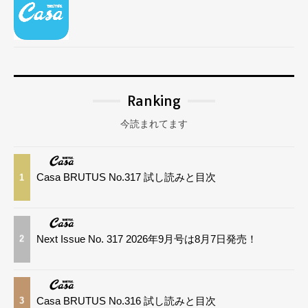
Ranking
今読まれてます
Casa BRUTUS No.317 試し読みと目次
1
Next Issue No. 317 2026年9月号は8月7日発売！
2
Casa BRUTUS No.316 試し読みと目次
3