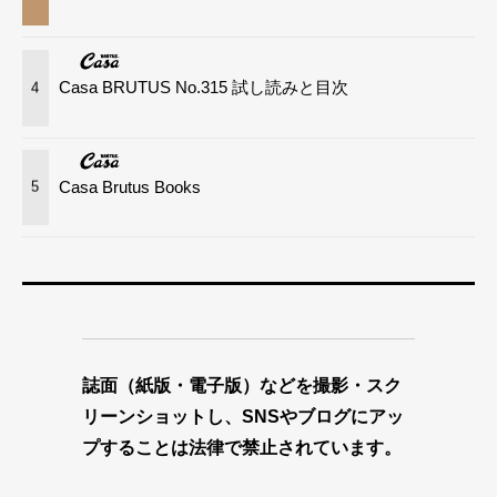
Casa BRUTUS No.315 試し読みと目次
4
Casa Brutus Books
5
誌面（紙版・電子版）などを撮影・スク
リーンショットし、SNSやブログにアッ
プすることは法律で禁止されています。