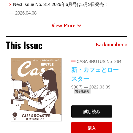
Next Issue No. 314 2026年6月号は5月9日発売！
— 2026.04.08
View More
This Issue
Backnumber
CASA BRUTUS No. 264
新・カフェとロー
スター
990円 — 2022.03.09
電子版あり
試し読み
購入