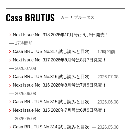
Casa BRUTUS
カーサ ブルータス
Next Issue No. 318 2026年10月号は9月9日発売！
— 17時間前
Casa BRUTUS No.317 試し読みと目次
— 17時間前
Next Issue No. 317 2026年9月号は8月7日発売！
— 2026.07.08
Casa BRUTUS No.316 試し読みと目次
— 2026.07.08
Next Issue No. 316 2026年8月号は7月9日発売！
— 2026.06.08
Casa BRUTUS No.315 試し読みと目次
— 2026.06.08
Next Issue No. 315 2026年7月号は6月9日発売！
— 2026.05.08
Casa BRUTUS No.314 試し読みと目次
— 2026.05.08