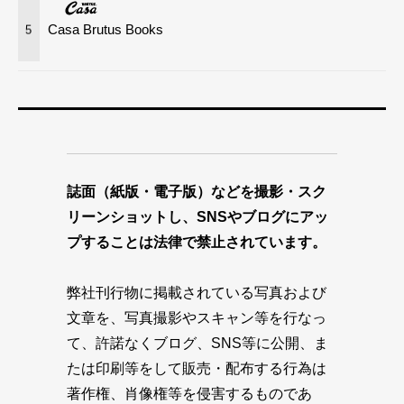
Casa Brutus Books
5
誌面（紙版・電子版）などを撮影・スク
リーンショットし、SNSやブログにアッ
プすることは法律で禁止されています。
弊社刊行物に掲載されている写真および
文章を、写真撮影やスキャン等を行なっ
て、許諾なくブログ、SNS等に公開、ま
たは印刷等をして販売・配布する行為は
著作権、肖像権等を侵害するものであ