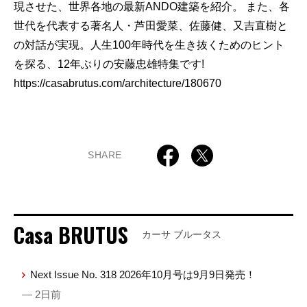
現させた、世界各地の最新ANDO建築を紹介。 また、各
世代を代表する著名人・芦田愛菜、佐藤健、又吉直樹と
の対話が実現。人生100年時代を生き抜くためのヒント
を探る、12年ぶりの安藤忠雄特集です!
https://casabrutus.com/architecture/180670
SHARE
Casa BRUTUS
カーサ ブルータス
Next Issue No. 318 2026年10月号は9月9日発売！
— 2日前