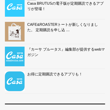
Casa BRUTUSの電子版が定期購読できるアプ
リが登場！
CAFE&ROASTERトートが新しくなりまし
た。 定期購読を申し込 …
『カーサ ブルータス』編集部が提供するwebマ
ガジン
お得に定期購読できるアプリも！