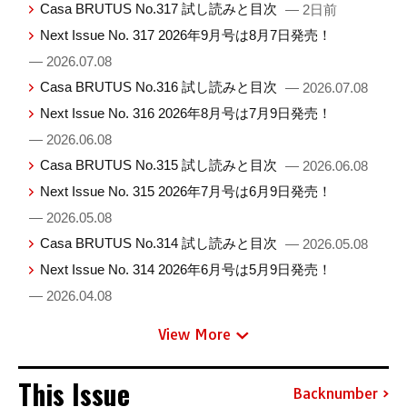
Casa BRUTUS No.317 試し読みと目次
— 2日前
Next Issue No. 317 2026年9月号は8月7日発売！
— 2026.07.08
Casa BRUTUS No.316 試し読みと目次
— 2026.07.08
Next Issue No. 316 2026年8月号は7月9日発売！
— 2026.06.08
Casa BRUTUS No.315 試し読みと目次
— 2026.06.08
Next Issue No. 315 2026年7月号は6月9日発売！
— 2026.05.08
Casa BRUTUS No.314 試し読みと目次
— 2026.05.08
Next Issue No. 314 2026年6月号は5月9日発売！
— 2026.04.08
View More
This Issue
Backnumber