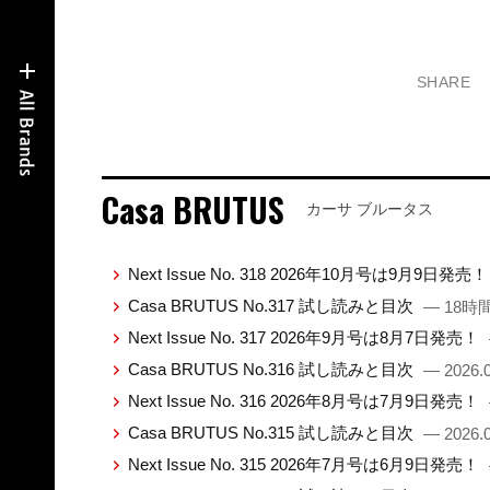
SHARE
Casa BRUTUS
カーサ ブルータス
Next Issue No. 318 2026年10月号は9月9日発売
Casa BRUTUS No.317 試し読みと目次
— 18時
Next Issue No. 317 2026年9月号は8月7日発売！
Casa BRUTUS No.316 試し読みと目次
— 2026.0
Next Issue No. 316 2026年8月号は7月9日発売！
Casa BRUTUS No.315 試し読みと目次
— 2026.0
Next Issue No. 315 2026年7月号は6月9日発売！