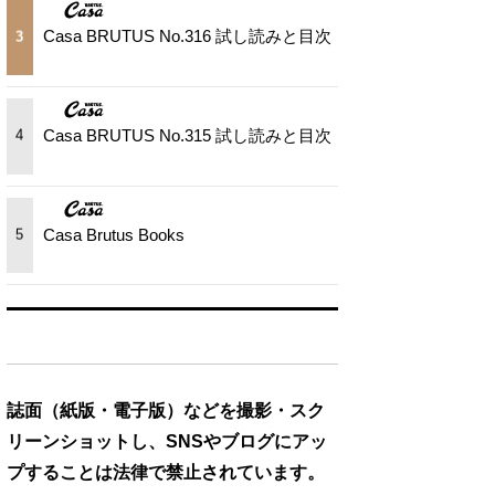
Casa BRUTUS No.316 試し読みと目次
3
Casa BRUTUS No.315 試し読みと目次
4
Casa Brutus Books
5
誌面（紙版・電子版）などを撮影・スク
リーンショットし、SNSやブログにアッ
プすることは法律で禁止されています。