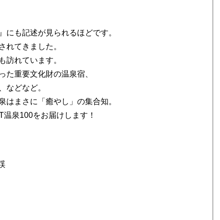
』にも記述が見られるほどです。
されてきました。
も訪れています。
った重要文化財の温泉宿、
、などなど。
泉はまさに「癒やし」の集合知。
T温泉100をお届けします！
渓