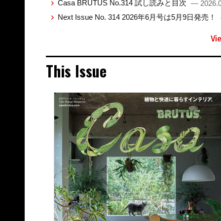
Casa BRUTUS No.314 試し読みと目次
— 2026.0
Next Issue No. 314 2026年6月号は5月9日発売！
Vi
This Issue