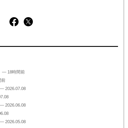
！
— 18時間前
間前
— 2026.07.08
7.08
— 2026.06.08
6.08
— 2026.05.08