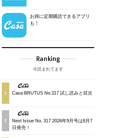
お得に定期購読できるアプリ
も！
Ranking
今読まれてます
Casa BRUTUS No.317 試し読みと目次
1
Next Issue No. 317 2026年9月号は8月7
2
日発売！