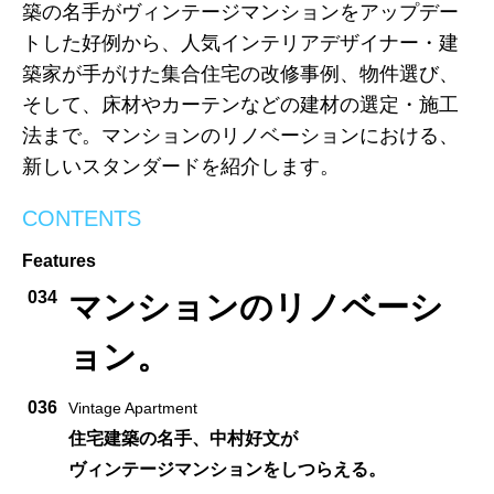
築の名手がヴィンテージマンションをアップデー
トした好例から、人気インテリアデザイナー・建
築家が手がけた集合住宅の改修事例、物件選び、
そして、床材やカーテンなどの建材の選定・施工
法まで。マンションのリノベーションにおける、
新しいスタンダードを紹介します。
CONTENTS
Features
034
マンションのリノベーシ
ョン。
036
Vintage Apartment
住宅建築の名手、中村好文が
ヴィンテージマンションをしつらえる。