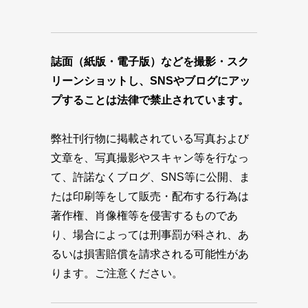
誌面（紙版・電子版）などを撮影・スク
リーンショットし、SNSやブログにアッ
プすることは法律で禁止されています。
弊社刊行物に掲載されている写真および
文章を、写真撮影やスキャン等を行なっ
て、許諾なくブログ、SNS等に公開、ま
たは印刷等をして販売・配布する行為は
著作権、肖像権等を侵害するものであ
り、場合によっては刑事罰が科され、あ
るいは損害賠償を請求される可能性があ
ります。ご注意ください。