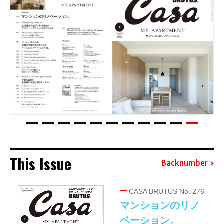
This Issue
Backnumber
CASA BRUTUS No. 276
マンションのリノ
ベーション。