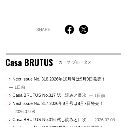
SHARE
Casa BRUTUS
カーサ ブルータス
Next Issue No. 318 2026年10月号は9月9日発売！
— 1日前
Casa BRUTUS No.317 試し読みと目次
— 1日前
Next Issue No. 317 2026年9月号は8月7日発売！
— 2026.07.08
Casa BRUTUS No.316 試し読みと目次
— 2026.07.08