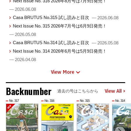
Next Issue No. 316 2026年8月号は7月9日発売！
— 2026.06.08
Casa BRUTUS No.315 試し読みと目次
— 2026.06.08
Next Issue No. 315 2026年7月号は6月9日発売！
— 2026.05.08
Casa BRUTUS No.314 試し読みと目次
— 2026.05.08
Next Issue No. 314 2026年6月号は5月9日発売！
— 2026.04.08
View More
Backnumber
View All
過去の号はこちらから
No. 317
No. 316
No. 315
No. 314