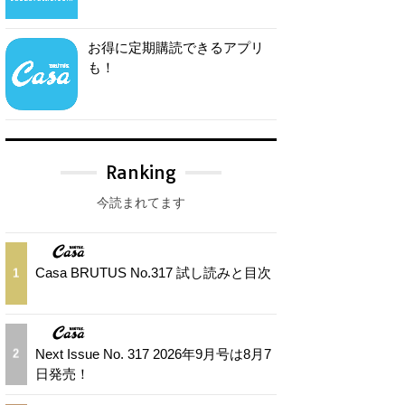
お得に定期購読できるアプリ
も！
Ranking
今読まれてます
Casa BRUTUS No.317 試し読みと目次
1
Next Issue No. 317 2026年9月号は8月7
2
日発売！