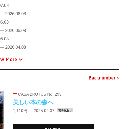
7.08
— 2026.06.08
6.08
— 2026.05.08
5.08
— 2026.04.08
ew More
Backnumber
CASA BRUTUS No. 299
美しい本の森へ
1,110円 — 2025.02.07
電子版あり