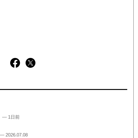
！
— 1日前
— 2026.07.08