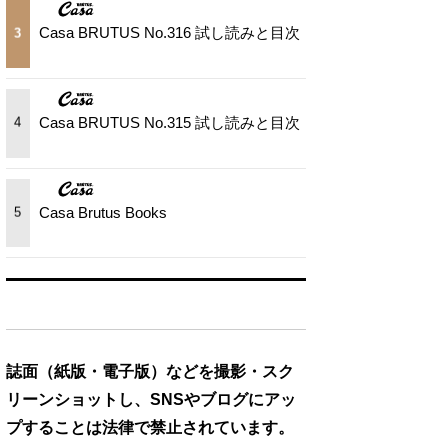
Casa BRUTUS No.316 試し読みと目次
3
Casa BRUTUS No.315 試し読みと目次
4
Casa Brutus Books
5
誌面（紙版・電子版）などを撮影・スク
リーンショットし、SNSやブログにアッ
プすることは法律で禁止されています。