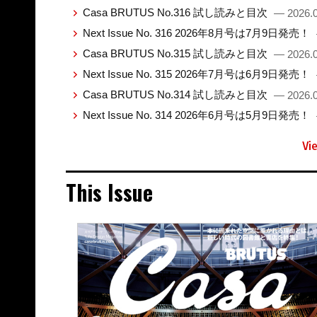
Casa BRUTUS No.316 試し読みと目次
— 2026.0
Next Issue No. 316 2026年8月号は7月9日発売！
Casa BRUTUS No.315 試し読みと目次
— 2026.0
Next Issue No. 315 2026年7月号は6月9日発売！
Casa BRUTUS No.314 試し読みと目次
— 2026.0
Next Issue No. 314 2026年6月号は5月9日発売！
Vi
This Issue