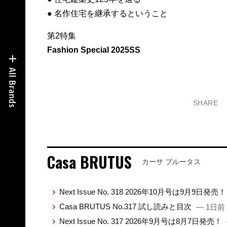
● 名作住宅を継承するということ
第2特集
Fashion Special 2025SS
SHARE
Casa BRUTUS
カーサ ブルータス
Next Issue No. 318 2026年10月号は9月9日発売
Casa BRUTUS No.317 試し読みと目次
— 1日前
Next Issue No. 317 2026年9月号は8月7日発売！