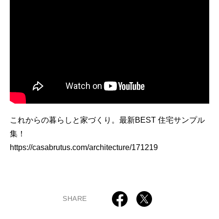
これからの暮らしと家づくり。最新BEST 住宅サンプル
集！
https://casabrutus.com/architecture/171219
SHARE