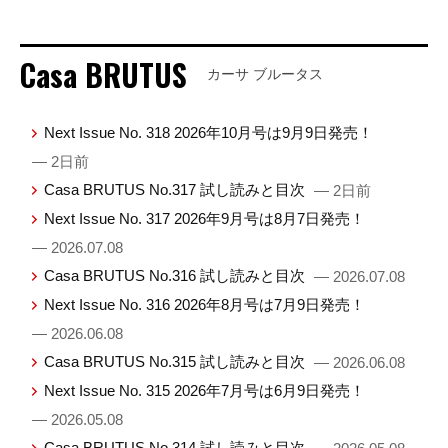
Casa BRUTUS
カーサ ブルータス
Next Issue No. 318 2026年10月号は9月9日発売！
— 2日前
Casa BRUTUS No.317 試し読みと目次
— 2日前
Next Issue No. 317 2026年9月号は8月7日発売！
— 2026.07.08
Casa BRUTUS No.316 試し読みと目次
— 2026.07.08
Next Issue No. 316 2026年8月号は7月9日発売！
— 2026.06.08
Casa BRUTUS No.315 試し読みと目次
— 2026.06.08
Next Issue No. 315 2026年7月号は6月9日発売！
— 2026.05.08
Casa BRUTUS No.314 試し読みと目次