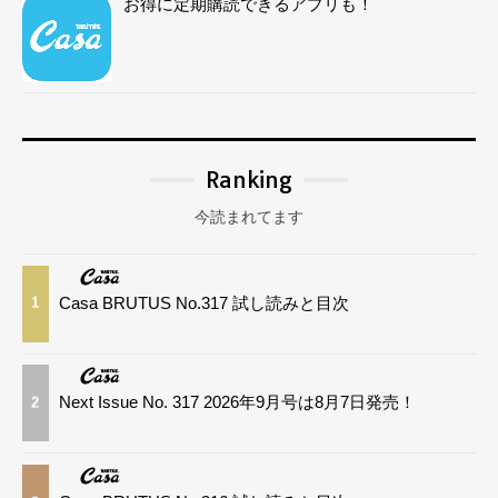
お得に定期購読できるアプリも！
Ranking
今読まれてます
Casa BRUTUS No.317 試し読みと目次
1
Next Issue No. 317 2026年9月号は8月7日発売！
2