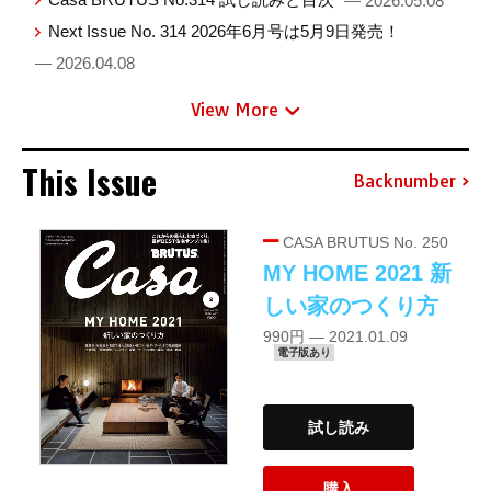
— 2026.05.08
Next Issue No. 314 2026年6月号は5月9日発売！
— 2026.04.08
View More
This Issue
Backnumber
CASA BRUTUS No. 250
MY HOME 2021 新
しい家のつくり方
990円 — 2021.01.09
電子版あり
試し読み
購入