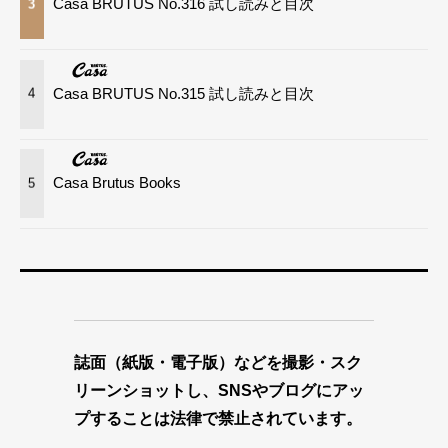
Casa BRUTUS No.316 試し読みと目次
3
Casa BRUTUS No.315 試し読みと目次
4
Casa Brutus Books
5
誌面（紙版・電子版）などを撮影・スク
リーンショットし、SNSやブログにアッ
プすることは法律で禁止されています。