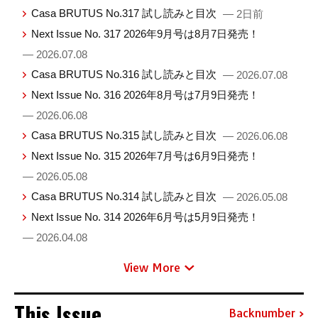
Casa BRUTUS No.317 試し読みと目次
— 2日前
Next Issue No. 317 2026年9月号は8月7日発売！
— 2026.07.08
Casa BRUTUS No.316 試し読みと目次
— 2026.07.08
Next Issue No. 316 2026年8月号は7月9日発売！
— 2026.06.08
Casa BRUTUS No.315 試し読みと目次
— 2026.06.08
Next Issue No. 315 2026年7月号は6月9日発売！
— 2026.05.08
Casa BRUTUS No.314 試し読みと目次
— 2026.05.08
Next Issue No. 314 2026年6月号は5月9日発売！
— 2026.04.08
View More
This Issue
Backnumber