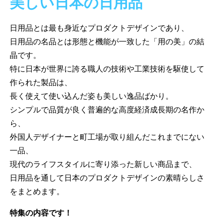
美しい日本の日用品
日用品とは最も身近なプロダクトデザインであり、
日用品の名品とは形態と機能が一致した「用の美」の結
晶です。
特に日本が世界に誇る職人の技術や工業技術を駆使して
作られた製品は、
長く使えて使い込んだ姿も美しい逸品ばかり。
シンプルで品質が良く普遍的な高度経済成長期の名作か
ら、
外国人デザイナーと町工場が取り組んだこれまでにない
一品、
現代のライフスタイルに寄り添った新しい商品まで、
日用品を通して日本のプロダクトデザインの素晴らしさ
をまとめます。
特集の内容です！