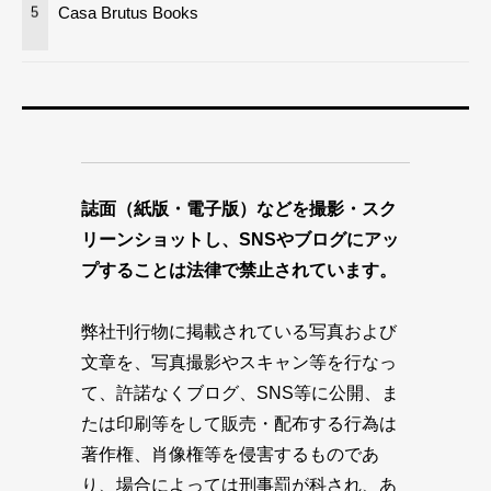
Casa Brutus Books
5
誌面（紙版・電子版）などを撮影・スク
リーンショットし、SNSやブログにアッ
プすることは法律で禁止されています。
弊社刊行物に掲載されている写真および
文章を、写真撮影やスキャン等を行なっ
て、許諾なくブログ、SNS等に公開、ま
たは印刷等をして販売・配布する行為は
著作権、肖像権等を侵害するものであ
り、場合によっては刑事罰が科され、あ