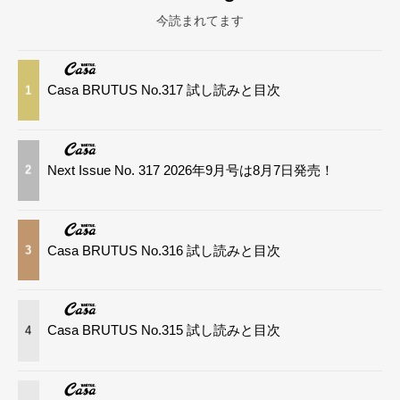
今読まれてます
Casa BRUTUS No.317 試し読みと目次
1
Next Issue No. 317 2026年9月号は8月7日発売！
2
Casa BRUTUS No.316 試し読みと目次
3
Casa BRUTUS No.315 試し読みと目次
4