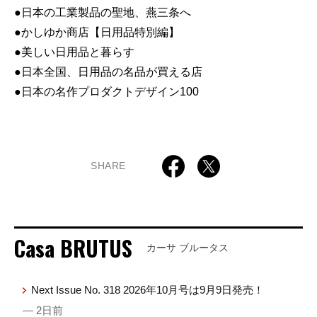
●日本の工業製品の聖地、燕三条へ
●かしゆか商店【日用品特別編】
●美しい日用品と暮らす
●日本全国、日用品の名品が買える店
●日本の名作プロダクトデザイン100
SHARE
Casa BRUTUS
カーサ ブルータス
Next Issue No. 318 2026年10月号は9月9日発売！
— 2日前