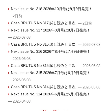
Next Issue No. 318 2026年10月号は9月9日発売！
— 2日前
Casa BRUTUS No.317 試し読みと目次
— 2日前
Next Issue No. 317 2026年9月号は8月7日発売！
— 2026.07.08
Casa BRUTUS No.316 試し読みと目次
— 2026.07.08
Next Issue No. 316 2026年8月号は7月9日発売！
— 2026.06.08
Casa BRUTUS No.315 試し読みと目次
— 2026.06.08
Next Issue No. 315 2026年7月号は6月9日発売！
— 2026.05.08
Casa BRUTUS No.314 試し読みと目次
— 2026.05.08
Next Issue No. 314 2026年6月号は5月9日発売！
— 2026.04.08