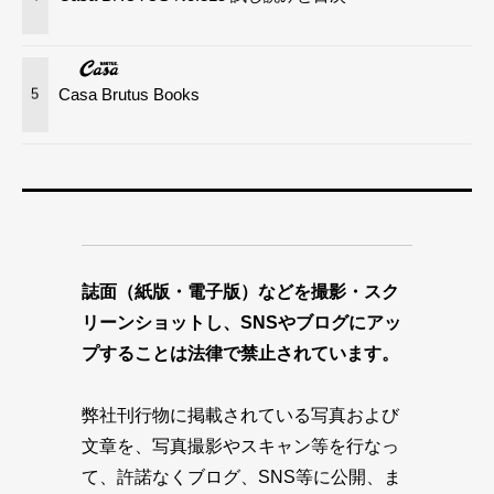
Casa Brutus Books
5
誌面（紙版・電子版）などを撮影・スク
リーンショットし、SNSやブログにアッ
プすることは法律で禁止されています。
弊社刊行物に掲載されている写真および
文章を、写真撮影やスキャン等を行なっ
て、許諾なくブログ、SNS等に公開、ま