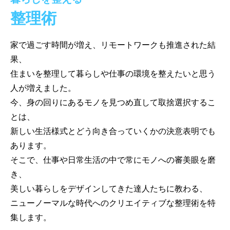
整理術
家で過ごす時間が増え、リモートワークも推進された結
果、
住まいを整理して暮らしや仕事の環境を整えたいと思う
人が増えました。
今、身の回りにあるモノを見つめ直して取捨選択するこ
とは、
新しい生活様式とどう向き合っていくかの決意表明でも
あります。
そこで、仕事や日常生活の中で常にモノへの審美眼を磨
き、
美しい暮らしをデザインしてきた達人たちに教わる、
ニューノーマルな時代へのクリエイティブな整理術を特
集します。