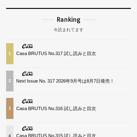
Ranking
今読まれてます
Casa BRUTUS No.317 試し読みと目次
1
Next Issue No. 317 2026年9月号は8月7日発売！
2
Casa BRUTUS No.316 試し読みと目次
3
Casa BRUTUS No.315 試し読みと目次
4