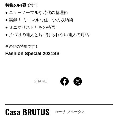
特集の内容です！
● ニューノーマルな時代の整理術
● 実録！ ミニマルな住まいの収納術
● ミニマリストたちの格言
● 片づけの達人と片づけられない達人の対話
その他の特集です！
Fashion Special 2021SS
SHARE
Casa BRUTUS
カーサ ブルータス