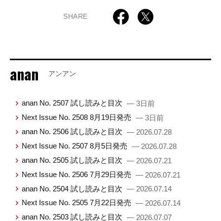
SHARE
anan
アンアン
anan No. 2507 試し読みと目次
— 3日前
Next Issue No. 2508 8月19日発売
— 3日前
anan No. 2506 試し読みと目次
— 2026.07.28
Next Issue No. 2507 8月5日発売
— 2026.07.28
anan No. 2505 試し読みと目次
— 2026.07.21
Next Issue No. 2506 7月29日発売
— 2026.07.21
anan No. 2504 試し読みと目次
— 2026.07.14
Next Issue No. 2505 7月22日発売
— 2026.07.14
anan No. 2503 試し読みと目次
— 2026.07.07