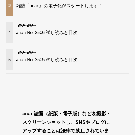
雑誌『anan』の電子化がスタートします！
3
anan No. 2506 試し読みと目次
4
anan No. 2505 試し読みと目次
5
anan誌面（紙版・電子版）などを撮影・
スクリーンショットし、SNSやブログに
アップすることは法律で禁止されていま