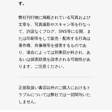
す。
弊社刊行物に掲載されている写真および
文章を、写真撮影やスキャン等を行なっ
て、許諾なくブログ、SNS等に公開、ま
たは印刷等をして販売・配布する行為は
著作権、肖像権等を侵害するものであ
り、場合によっては刑事罰が科され、あ
るいは損害賠償を請求される可能性があ
ります。ご注意ください。
正規取扱い書店以外のご購入におけるト
ラブルについては弊社では一切関与いた
しません。