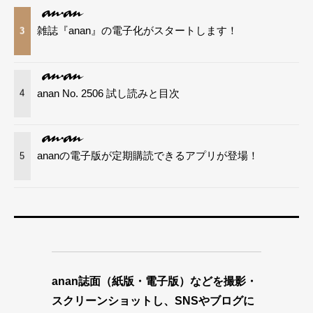
雑誌『anan』の電子化がスタートします！
3
anan No. 2506 試し読みと目次
4
ananの電子版が定期購読できるアプリが登場！
5
anan誌面（紙版・電子版）などを撮影・
スクリーンショットし、SNSやブログに