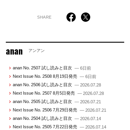
SHARE
anan
アンアン
anan No. 2507 試し読みと目次
— 6日前
Next Issue No. 2508 8月19日発売
— 6日前
anan No. 2506 試し読みと目次
— 2026.07.28
Next Issue No. 2507 8月5日発売
— 2026.07.28
anan No. 2505 試し読みと目次
— 2026.07.21
Next Issue No. 2506 7月29日発売
— 2026.07.21
anan No. 2504 試し読みと目次
— 2026.07.14
Next Issue No. 2505 7月22日発売
— 2026.07.14