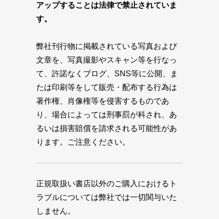
アップすることは法律で禁止されていま
す。
弊社刊行物に掲載されている写真および
文章を、写真撮影やスキャン等を行なっ
て、許諾なくブログ、SNS等に公開、ま
たは印刷等をして販売・配布する行為は
著作権、肖像権等を侵害するものであ
り、場合によっては刑事罰が科され、あ
るいは損害賠償を請求される可能性があ
ります。ご注意ください。
正規取扱い書店以外のご購入におけるト
ラブルについては弊社では一切関与いた
しません。