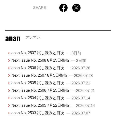
SHARE
anan
アンアン
anan No. 2507 試し読みと目次
— 3日前
Next Issue No. 2508 8月19日発売
— 3日前
anan No. 2506 試し読みと目次
— 2026.07.28
Next Issue No. 2507 8月5日発売
— 2026.07.28
anan No. 2505 試し読みと目次
— 2026.07.21
Next Issue No. 2506 7月29日発売
— 2026.07.21
anan No. 2504 試し読みと目次
— 2026.07.14
Next Issue No. 2505 7月22日発売
— 2026.07.14
anan No. 2503 試し読みと目次
— 2026.07.07