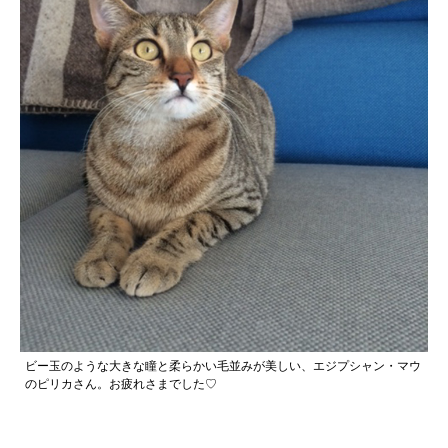
ビー玉のような大きな瞳と柔らかい毛並みが美しい、エジプシャン・マウ
のピリカさん。お疲れさまでした♡