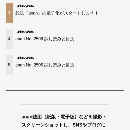
雑誌『anan』の電子化がスタートします！
3
anan No. 2506 試し読みと目次
4
anan No. 2505 試し読みと目次
5
anan誌面（紙版・電子版）などを撮影・
スクリーンショットし、SNSやブログに