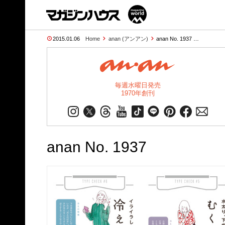
2015.01.06
Home
anan (アンアン)
anan No. 1937 …
毎週水曜日発売
1970年創刊
anan No. 1937