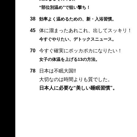
“部位別温め”で狙い撃ち！
38
効率よく温めるための、新・入浴習慣。
45
体に溜まったあれこれ、出してスッキリ！
今すぐやりたい、デトックスニュース。
70
今すぐ確実にポッカポカになりたい！
女子の体温を上げる13の方法。
78
日本は不眠大国!!
大切なのは時間よりも質でした。
日本人に必要な“美しい睡眠習慣”。