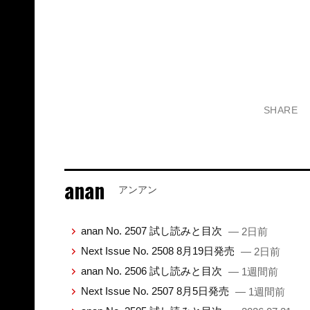
SHARE
anan
アンアン
anan No. 2507 試し読みと目次
— 2日前
Next Issue No. 2508 8月19日発売
— 2日前
anan No. 2506 試し読みと目次
— 1週間前
Next Issue No. 2507 8月5日発売
— 1週間前