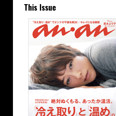
This Issue