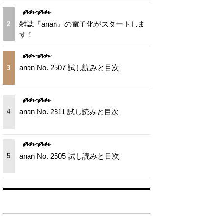
雑誌『anan』の電子化がスタートしま
2
す！
anan No. 2507 試し読みと目次
3
anan No. 2311 試し読みと目次
4
anan No. 2505 試し読みと目次
5