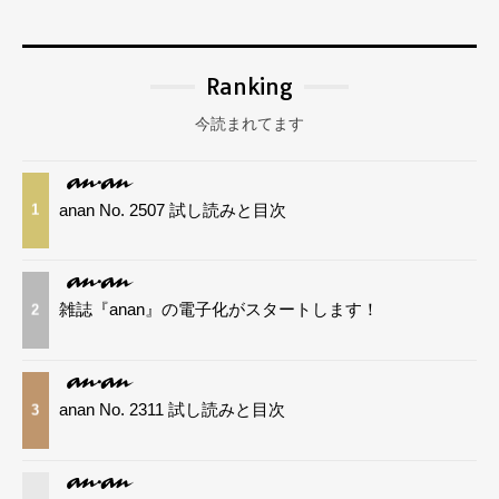
Ranking
今読まれてます
anan No. 2507 試し読みと目次
1
雑誌『anan』の電子化がスタートします！
2
anan No. 2311 試し読みと目次
3