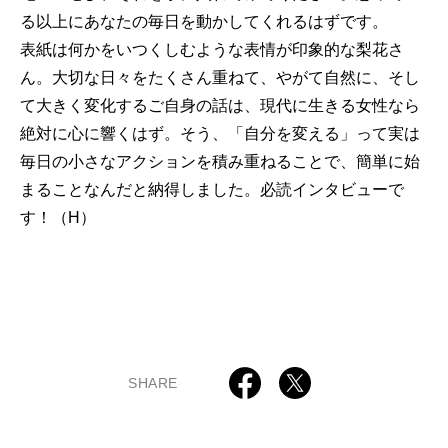
る以上にあなたの毎日を動かしてくれるはずです。
表紙は何かをいつくしむような表情が印象的な梨花さ
ん。大切な日々をたくさん重ねて、やがて自然に、そし
て大きく変化するご自身の話は、現代に生きる女性なら
絶対に心に響くはず。そう、「自分を変える」って実は
毎日の小さなアクションを積み重ねることで、簡単に始
まることなんだと納得しました。必読インタビューで
す！（H）
SHARE