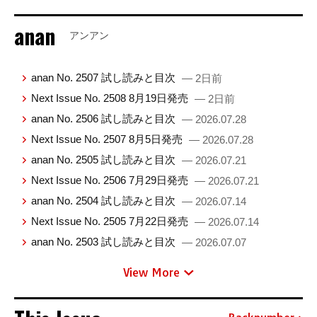
anan
アンアン
anan No. 2507 試し読みと目次
— 2日前
Next Issue No. 2508 8月19日発売
— 2日前
anan No. 2506 試し読みと目次
— 2026.07.28
Next Issue No. 2507 8月5日発売
— 2026.07.28
anan No. 2505 試し読みと目次
— 2026.07.21
Next Issue No. 2506 7月29日発売
— 2026.07.21
anan No. 2504 試し読みと目次
— 2026.07.14
Next Issue No. 2505 7月22日発売
— 2026.07.14
anan No. 2503 試し読みと目次
— 2026.07.07
View More