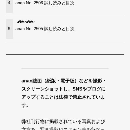
anan No. 2506 試し読みと目次
4
anan No. 2505 試し読みと目次
5
anan誌面（紙版・電子版）などを撮影・
スクリーンショットし、SNSやブログに
アップすることは法律で禁止されていま
す。
弊社刊行物に掲載されている写真および
文章を、写真撮影やスキャン等を行なっ