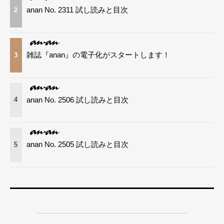
anan No. 2311 試し読みと目次
2
雑誌『anan』の電子化がスタートします！
3
anan No. 2506 試し読みと目次
4
anan No. 2505 試し読みと目次
5