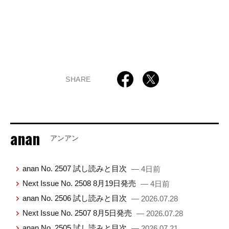
SHARE
anan
アンアン
anan No. 2507 試し読みと目次
— 4日前
Next Issue No. 2508 8月19日発売
— 4日前
anan No. 2506 試し読みと目次
— 2026.07.28
Next Issue No. 2507 8月5日発売
— 2026.07.28
anan No. 2505 試し読みと目次
— 2026.07.21