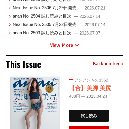
Next Issue No. 2506 7月29日発売
— 2026.07.21
anan No. 2504 試し読みと目次
— 2026.07.14
Next Issue No. 2505 7月22日発売
— 2026.07.14
anan No. 2503 試し読みと目次
— 2026.07.07
View More
This Issue
Backnumber
アンアン No. 1952
【合】美脚 美尻
488円 — 2015.04.24
試し読み