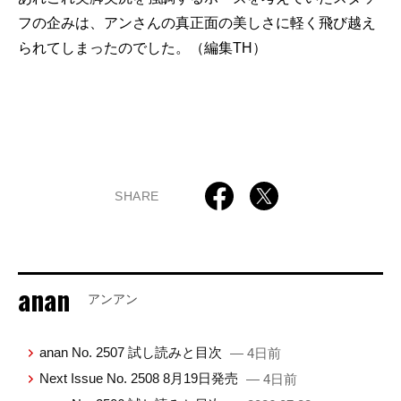
フの企みは、アンさんの真正面の美しさに軽く飛び越え
られてしまったのでした。（編集TH）
SHARE
anan
アンアン
anan No. 2507 試し読みと目次
— 4日前
Next Issue No. 2508 8月19日発売
— 4日前