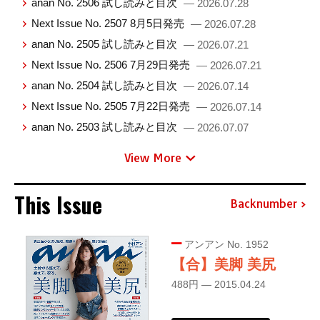
anan No. 2506 試し読みと目次
— 2026.07.28
Next Issue No. 2507 8月5日発売
— 2026.07.28
anan No. 2505 試し読みと目次
— 2026.07.21
Next Issue No. 2506 7月29日発売
— 2026.07.21
anan No. 2504 試し読みと目次
— 2026.07.14
Next Issue No. 2505 7月22日発売
— 2026.07.14
anan No. 2503 試し読みと目次
— 2026.07.07
View More
This Issue
Backnumber
アンアン No. 1952
【合】美脚 美尻
488円 — 2015.04.24