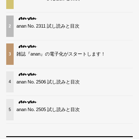
anan No. 2311 試し読みと目次
2
雑誌『anan』の電子化がスタートします！
3
anan No. 2506 試し読みと目次
4
anan No. 2505 試し読みと目次
5