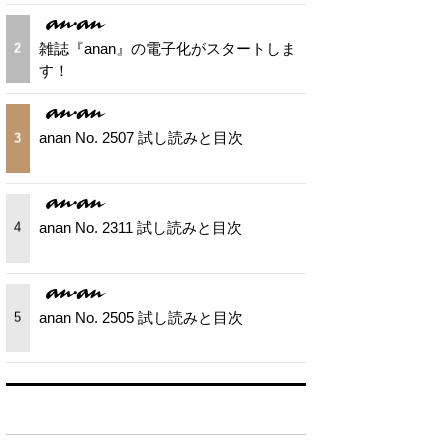
雑誌『anan』の電子化がスタートしま
2
す！
anan No. 2507 試し読みと目次
3
anan No. 2311 試し読みと目次
4
anan No. 2505 試し読みと目次
5