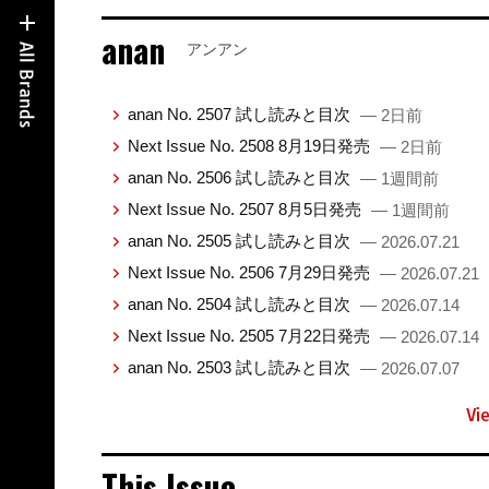
anan
アンアン
anan No. 2507 試し読みと目次
— 2日前
Next Issue No. 2508 8月19日発売
— 2日前
anan No. 2506 試し読みと目次
— 1週間前
Next Issue No. 2507 8月5日発売
— 1週間前
anan No. 2505 試し読みと目次
— 2026.07.21
Next Issue No. 2506 7月29日発売
— 2026.07.21
anan No. 2504 試し読みと目次
— 2026.07.14
Next Issue No. 2505 7月22日発売
— 2026.07.14
anan No. 2503 試し読みと目次
— 2026.07.07
Vi
This Issue