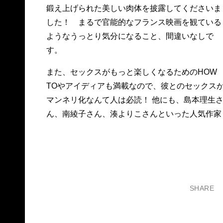
鍛え上げられた美しい肉体を披露してくださいま
した！ まるで官能的なフランス映画を観ている
ようなうっとり気分になること、間違いなしで
す。
また、セックスがもっと楽しくなるためのHOW
TOやアイディアも満載なので、彼とのセックス
マンネリ化なんて人は必読！ 他にも、島本理生
ん、南綾子さん、湊よりこさんといった人気作家
SHARE