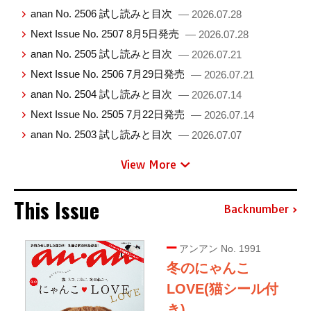
anan No. 2506 試し読みと目次
— 2026.07.28
Next Issue No. 2507 8月5日発売
— 2026.07.28
anan No. 2505 試し読みと目次
— 2026.07.21
Next Issue No. 2506 7月29日発売
— 2026.07.21
anan No. 2504 試し読みと目次
— 2026.07.14
Next Issue No. 2505 7月22日発売
— 2026.07.14
anan No. 2503 試し読みと目次
— 2026.07.07
View More
This Issue
Backnumber
アンアン No. 1991
冬のにゃんこ
LOVE(猫シール付
き)