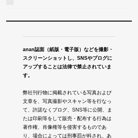
anan誌面（紙版・電子版）などを撮影・
スクリーンショットし、SNSやブログに
アップすることは法律で禁止されていま
す。
弊社刊行物に掲載されている写真および
文章を、写真撮影やスキャン等を行なっ
て、許諾なくブログ、SNS等に公開、ま
たは印刷等をして販売・配布する行為は
著作権、肖像権等を侵害するものであ
り、場合によっては刑事罰が科され、あ