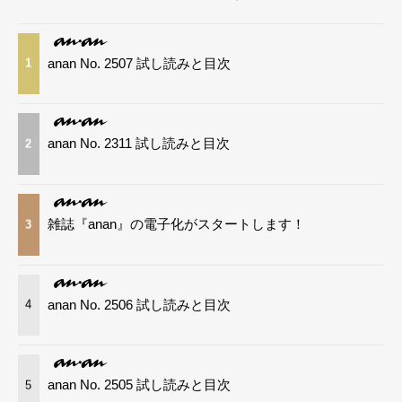
anan No. 2507 試し読みと目次
1
anan No. 2311 試し読みと目次
2
雑誌『anan』の電子化がスタートします！
3
anan No. 2506 試し読みと目次
4
anan No. 2505 試し読みと目次
5